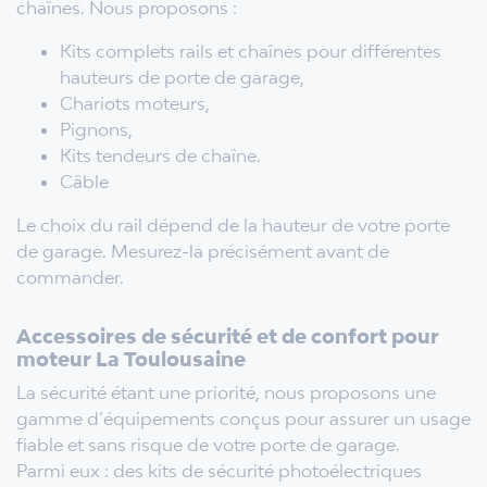
chaînes. Nous proposons :
Kits complets rails et chaînes pour différentes
hauteurs de porte de garage,
Chariots moteurs,
Pignons,
Kits tendeurs de chaîne.
Câble
Le choix du rail dépend de la hauteur de votre porte
de garage. Mesurez-la précisément avant de
commander.
Accessoires de sécurité et de confort pour
moteur La Toulousaine
La sécurité étant une priorité, nous proposons une
gamme d’équipements conçus pour assurer un usage
fiable et sans risque de votre porte de garage.
Parmi eux : des kits de sécurité photoélectriques