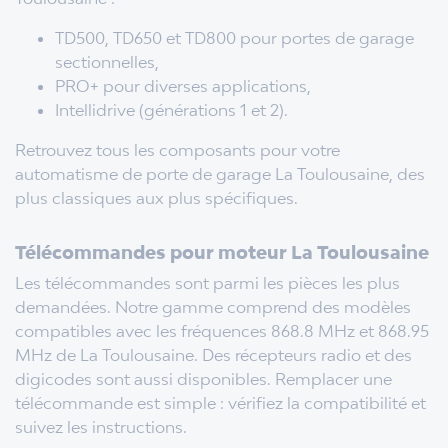
TD500, TD650 et TD800 pour portes de garage
sectionnelles,
PRO+ pour diverses applications,
Intellidrive (générations 1 et 2).
Retrouvez tous les composants pour votre
automatisme de porte de garage La Toulousaine, des
plus classiques aux plus spécifiques.
Télécommandes pour moteur La Toulousaine
Les télécommandes sont parmi les pièces les plus
demandées. Notre gamme comprend des modèles
compatibles avec les fréquences 868.8 MHz et 868.95
MHz de La Toulousaine. Des récepteurs radio et des
digicodes sont aussi disponibles. Remplacer une
télécommande est simple : vérifiez la compatibilité et
suivez les instructions.