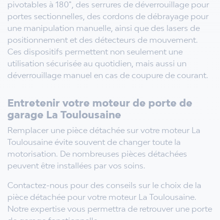
pivotables à 180°, des serrures de déverrouillage pour
portes sectionnelles, des cordons de débrayage pour
une manipulation manuelle, ainsi que des lasers de
positionnement et des détecteurs de mouvement.
Ces dispositifs permettent non seulement une
utilisation sécurisée au quotidien, mais aussi un
déverrouillage manuel en cas de coupure de courant.
Entretenir votre moteur de porte de
garage La Toulousaine
Remplacer une pièce détachée sur votre moteur La
Toulousaine évite souvent de changer toute la
motorisation. De nombreuses pièces détachées
peuvent être installées par vos soins.
Contactez-nous pour des conseils sur le choix de la
pièce détachée pour votre moteur La Toulousaine.
Notre expertise vous permettra de retrouver une porte