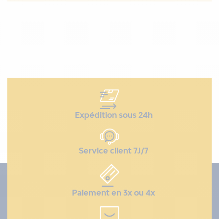
Expédition sous 24h
Service client 7J/7
Paiement en 3x ou 4x