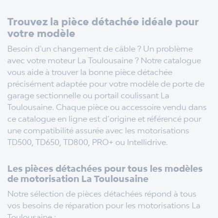
Trouvez la pièce détachée idéale pour
votre modèle
Besoin d'un changement de câble ? Un problème
avec votre moteur La Toulousaine ? Notre catalogue
vous aide à trouver la bonne pièce détachée
précisément adaptée pour votre modèle de porte de
garage sectionnelle ou portail coulissant La
Toulousaine.
Chaque pièce ou accessoire vendu dans
ce catalogue en ligne est d’origine et référencé pour
une compatibilité assurée avec les motorisations
TD500, TD650, TD800, PRO+ ou Intellidrive.
Les pièces détachées pour tous les modèles
de motorisation La Toulousaine
Notre sélection de pièces détachées répond à tous
vos besoins de réparation pour les motorisations La
Toulousaine :