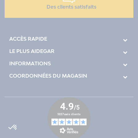
Des clients satisfaits
ACCÈS RAPIDE
LE PLUS AIDEGAR
INFORMATIONS
COORDONNÉES DU MAGASIN