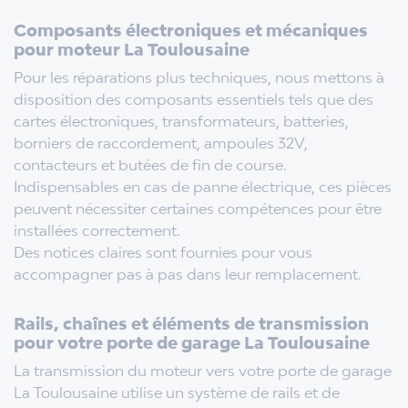
Composants électroniques et mécaniques
pour moteur La Toulousaine
Pour les réparations plus techniques, nous mettons à
disposition des composants essentiels tels que des
cartes électroniques, transformateurs, batteries,
borniers de raccordement, ampoules 32V,
contacteurs et butées de fin de course.
Indispensables en cas de panne électrique, ces pièces
peuvent nécessiter certaines compétences pour être
installées correctement.
Des notices claires sont fournies pour vous
accompagner pas à pas dans leur remplacement.
Rails, chaînes et éléments de transmission
pour votre porte de garage La Toulousaine
La transmission du moteur vers votre porte de garage
La Toulousaine utilise un système de rails et de