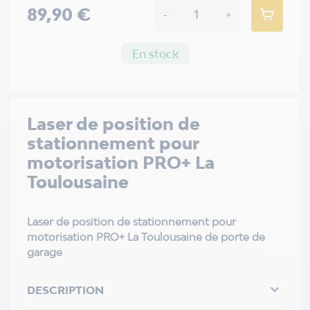
89,90 €
-
+
En stock
Laser de position de
stationnement pour
motorisation PRO+ La
Toulousaine
Laser de position de stationnement pour
motorisation PRO+ La Toulousaine de porte de
garage

DESCRIPTION