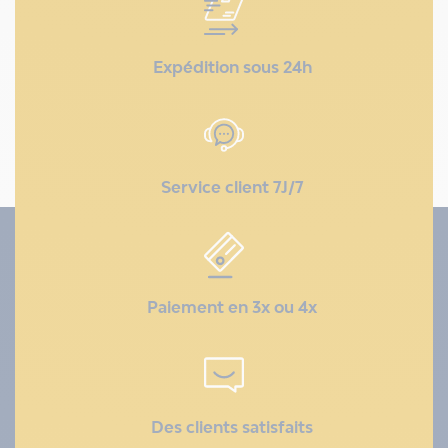
Expédition sous 24h
Service client 7J/7
Paiement en 3x ou 4x
Des clients satisfaits