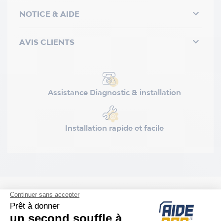

NOTICE & AIDE

AVIS CLIENTS
Assistance Diagnostic & installation
Installation rapide et facile
DESCRIPTION