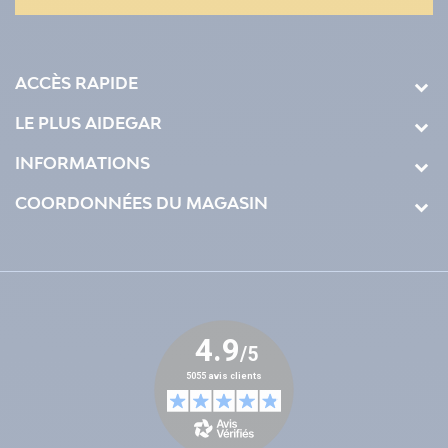
ACCÈS RAPIDE
LE PLUS AIDEGAR
INFORMATIONS
COORDONNÉES DU MAGASIN