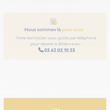
Nous sommes là
pour vous
Votre technicien vous guide par téléphone
pour réparer à distance au :
03 62 02 10 33