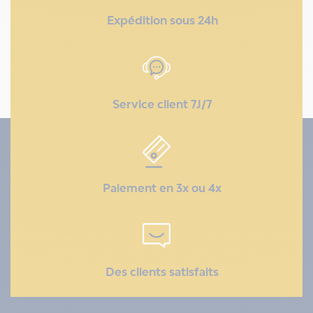
Expédition sous 24h
Service client 7J/7
Paiement en 3x ou 4x
Des clients satisfaits