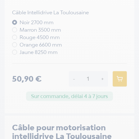
Câble Intellidrive La Toulousaine
Noir 2700 mm
Marron 3500 mm
Rouge 4500 mm
Orange 6600 mm
Jaune 8250 mm
50,90 €
-
+
Sur commande, délai 4 à 7 jours
Câble pour motorisation
intellidrive La Toulousaine