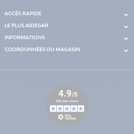
ACCÈS RAPIDE
LE PLUS AIDEGAR
INFORMATIONS
COORDONNÉES DU MAGASIN