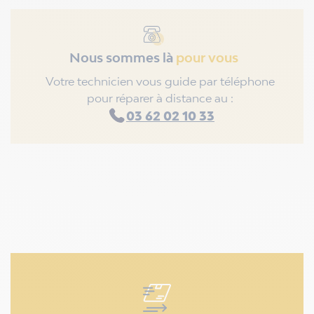
Nous sommes là
pour vous
Votre technicien vous guide par téléphone
pour réparer à distance au :
03 62 02 10 33