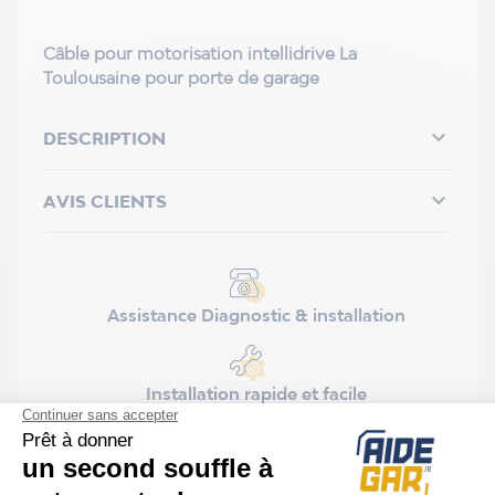
Câble pour motorisation intellidrive La
Toulousaine pour porte de garage

DESCRIPTION

AVIS CLIENTS
Assistance Diagnostic & installation
Installation rapide et facile