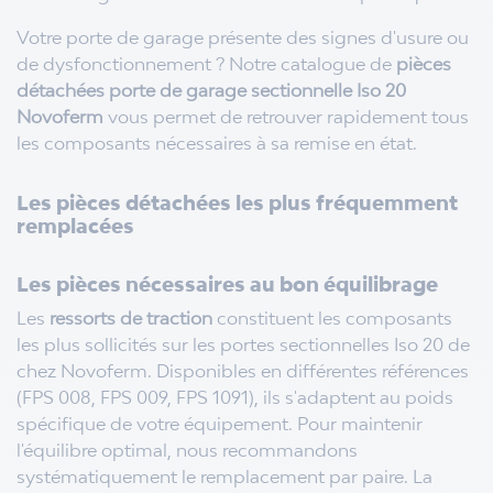
Votre porte de garage présente des signes d'usure ou
de dysfonctionnement ? Notre catalogue de
pièces
détachées porte de garage sectionnelle Iso 20
Novoferm
vous permet de retrouver rapidement tous
les composants nécessaires à sa remise en état.
Les pièces détachées les plus fréquemment
remplacées
Les pièces nécessaires au bon équilibrage
Les
ressorts de traction
constituent les composants
les plus sollicités sur les portes sectionnelles Iso 20 de
chez Novoferm. Disponibles en différentes références
(FPS 008, FPS 009, FPS 1091), ils s'adaptent au poids
spécifique de votre équipement. Pour maintenir
l'équilibre optimal, nous recommandons
systématiquement le remplacement par paire. La