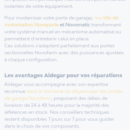
isolantes de votre équipement.
Pour moderniser votre porte de garage,
nos
kits de
motorisation Novoporte
et Novomatic
transforment
votre système manuel en mécanisme automatisé ou
permettent d’entretenir celui en place.
Ces solutions s'adaptent parfaitement aux portes
sectionnelles Novoferm avec des puissances ajustées
à chaque configuration.
Les avantages Aidegar pour vos réparations
Aidegar vous accompagne avec son expertise
reconnue
dans le domaine du dépannage des portes
de garage Novoferm
, proposant des délais de
livraison de 24 à 48 heures pour la majorité des
références en stock. Nos conseillers techniques
restent disponibles 7 jours sur 7 pour vous guider
dans le choix de vos composants.