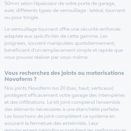
50mm selon l'épaisseur de votre porte de garage,
avec différents types de verrouillage : latéral, tournant
ou pour tringle.
Le verrouillage tournant offre une sécurité renforcée
adaptée aux spécificités de cette gamme. Les
poignées, souvent manipulées quotidiennement,
bénéficient d'un remplacement simple et rapide que
vous pouvez réaliser par vous-même.
Vous recherchez des joints ou motorisations
Novoferm ?
Nos joints Novoferm Iso 20 (bas, haut, verticaux)
protègent efficacement votre garage des intempéries
et des infiltrations. Le kit joint comprend l'ensemble
des éléments nécessaires à une étanchéité parfaite.
Les bouchons de joint complètent ce système en
assurant la fermeture des extrémités. Leur
remplacement périodique maintient les performances