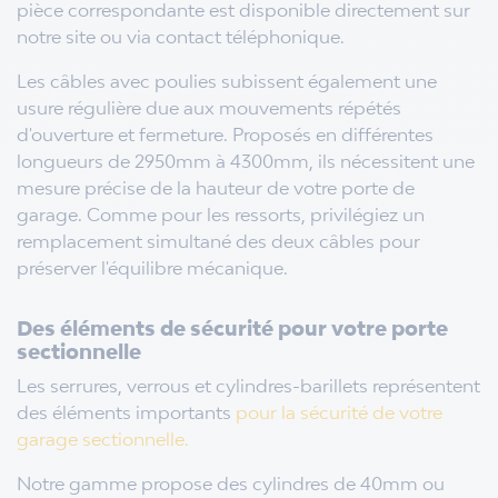
pièce correspondante est disponible directement sur
notre site ou via contact téléphonique.
Les câbles avec poulies subissent également une
usure régulière due aux mouvements répétés
d'ouverture et fermeture. Proposés en différentes
longueurs de 2950mm à 4300mm, ils nécessitent une
mesure précise de la hauteur de votre porte de
garage. Comme pour les ressorts, privilégiez un
remplacement simultané des deux câbles pour
préserver l'équilibre mécanique.
Des éléments de sécurité pour votre porte
sectionnelle
Les serrures, verrous et cylindres-barillets représentent
des éléments importants
pour la sécurité de votre
garage sectionnelle.
Notre gamme propose des cylindres de 40mm ou