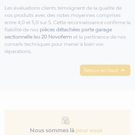
Les évaluations clients témoignent de la qualité de
nos produits avec des notes moyennes comprises
entre 4,0 et 5,0 sur 5. Cette reconnaissance confirme la
fiabilité de nos
pièces détachées porte garage
sectionnelle Iso 20 Novoferm
et la pertinence de nos
conseils techniques pour mener à bien vos
réparations.

Retour en haut
Nous sommes là
pour vous