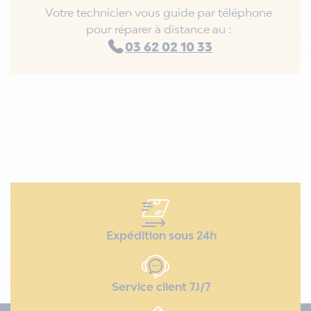
Votre technicien vous guide par téléphone
pour réparer à distance au :
03 62 02 10 33
Expédition sous 24h
Service client 7J/7