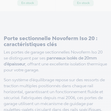
En stock
En stock
Porte sectionnelle Novoferm Iso 20 :
caractéristiques clés
Les portes de garage sectionnelles Novoferm Iso 20
se distinguent par ses
panneaux isolés de 20mm
d'épaisseur
, offrant une excellente isolation thermique
pour votre garage.
Son système d'équilibrage repose sur des ressorts de
traction multiples positionnés dans chaque rail
horizontal, garantissant un fonctionnement fluide et
sécurisé. Fabriquées depuis mai 2006, ces portes de
garage utilisent un mécanisme de guidage par
roulettes-galets circulant dans des rails spécifiques.