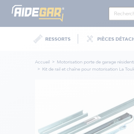
RESSORTS
PIÈCES DÉTAC
Accueil
Motorisation porte de garage résidenti
Kit de rail et chaîne pour motorisation La Tou