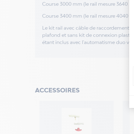
Course 3000 mm (le rail mesure 3640 m
Course 3400 mm (le rail mesure 4040 m
Le kit rail avec câble de raccordement d
plafond et sans kit de connexion plasti
étant inclus avec l'automatisme duo vis
ACCESSOIRES