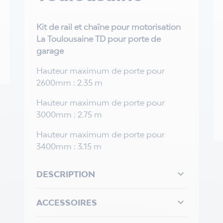
Kit de rail et chaîne pour motorisation
La Toulousaine TD pour porte de
garage
Hauteur maximum de porte pour
2600mm : 2.35 m
Hauteur maximum de porte pour
3000mm : 2.75 m
Hauteur maximum de porte pour
3400mm : 3.15 m

DESCRIPTION

ACCESSOIRES