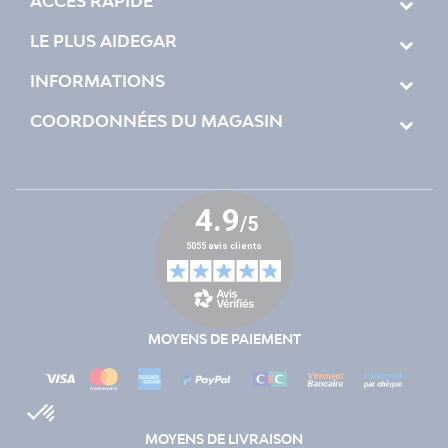
ACCÈS RAPIDE
LE PLUS AIDEGAR
INFORMATIONS
COORDONNÉES DU MAGASIN
MOYENS DE PAIEMENT
MOYENS DE LIVRAISON