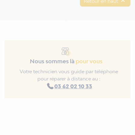

Retour en haut
Nous sommes là
pour vous
Votre technicien vous guide par téléphone
pour réparer à distance au :
03 62 02 10 33