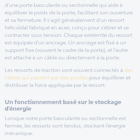
d'une porte basculante ou sectionnelle qui aide à
équilibrer le poids de la porte, facilitant son ouverture
et sa fermeture. Il s'agit généralement d'un ressort
hélicoïdal fabriqué en acier, conçu pour s'étirer et se
contracter sous tension. Chaque extrémité du ressort
est équipée d'un ancrage. Un ancrage est fixé à un
support fixe (souvent le cadre de la porte), et l'autre
est attaché à un câble ou directement à la porte.
Les ressorts de traction sont souvent connectés à
des
câbles qui passent par des poulies
pour équilibrer et
distribuer la force appliquée par le ressort.
Un fonctionnement basé sur le stockage
d'énergie
Lorsque votre porte basculante ou sectionnelle est
fermée, les ressorts sont tendus, stockant l'énergie
mécanique.