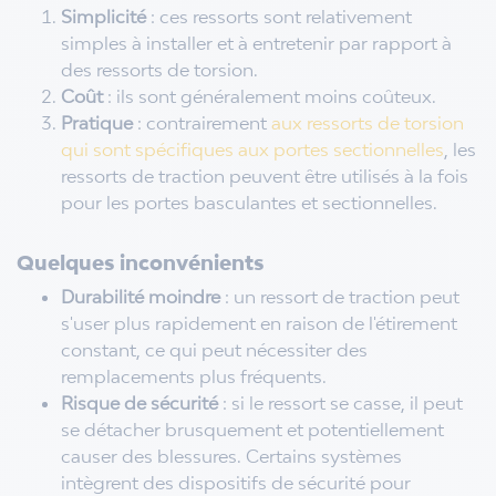
Simplicité
: ces ressorts sont relativement
simples à installer et à entretenir par rapport à
des ressorts de torsion.
Coût
: ils sont généralement moins coûteux.
Pratique
: contrairement
aux ressorts de torsion
qui sont spécifiques aux portes sectionnelles
, les
ressorts de traction peuvent être utilisés à la fois
pour les portes basculantes et sectionnelles.
Quelques inconvénients
Durabilité moindre
: un ressort de traction peut
s'user plus rapidement en raison de l'étirement
constant, ce qui peut nécessiter des
remplacements plus fréquents.
Risque de sécurité
: si le ressort se casse, il peut
se détacher brusquement et potentiellement
causer des blessures. Certains systèmes
intègrent des dispositifs de sécurité pour