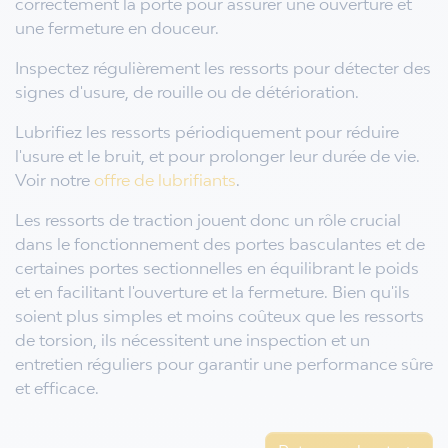
correctement la porte pour assurer une ouverture et
une fermeture en douceur.
Inspectez régulièrement les ressorts pour détecter des
signes d'usure, de rouille ou de détérioration.
Lubrifiez les ressorts périodiquement pour réduire
l'usure et le bruit, et pour prolonger leur durée de vie.
Voir notre
offre de lubrifiants
.
Les ressorts de traction jouent donc un rôle crucial
dans le fonctionnement des portes basculantes et de
certaines portes sectionnelles en équilibrant le poids
et en facilitant l'ouverture et la fermeture. Bien qu'ils
soient plus simples et moins coûteux que les ressorts
de torsion, ils nécessitent une inspection et un
entretien réguliers pour garantir une performance sûre
et efficace.