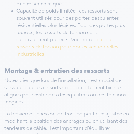
minimiser ce risque.
Capacité de poids limitée
: ces ressorts sont
souvent utilisés pour des portes basculantes
résidentielles plus légères. Pour des portes plus
lourdes, les ressorts de torsion sont
généralement préférés. Voir notre
offre de
ressorts de torsion pour portes sectionnelles
industrielles
.
Montage & entretien des ressorts
Notez bien que lors de l'installation, il est crucial de
s'assurer que les ressorts sont correctement fixés et
alignés pour éviter des déséquilibres ou des tensions
inégales.
La tension d'un ressort de traction peut être ajustée en
modifiant la position des ancrages ou en utilisant des
tendeurs de câble. Il est important d'équilibrer