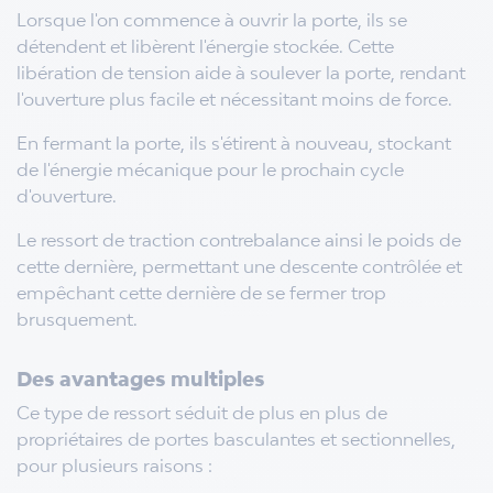
Lorsque l'on commence à ouvrir la porte, ils se
détendent et libèrent l'énergie stockée. Cette
libération de tension aide à soulever la porte, rendant
l'ouverture plus facile et nécessitant moins de force.
En fermant la porte, ils s'étirent à nouveau, stockant
de l'énergie mécanique pour le prochain cycle
d'ouverture.
Le ressort de traction contrebalance ainsi le poids de
cette dernière, permettant une descente contrôlée et
empêchant cette dernière de se fermer trop
brusquement.
Des avantages multiples
Ce type de ressort séduit de plus en plus de
propriétaires de portes basculantes et sectionnelles,
pour plusieurs raisons :