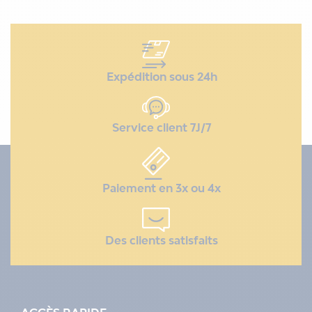
Expédition sous 24h
Service client 7J/7
Paiement en 3x ou 4x
Des clients satisfaits