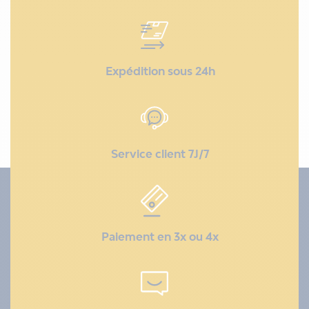
Expédition sous 24h
Service client 7J/7
Paiement en 3x ou 4x