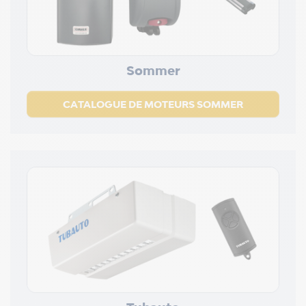
Sommer
CATALOGUE DE MOTEURS SOMMER