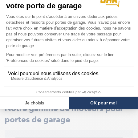
Tubauto
RESSORTS POUR PORTES TUBAUTO
Notre gamme de moteurs pour
portes de garage