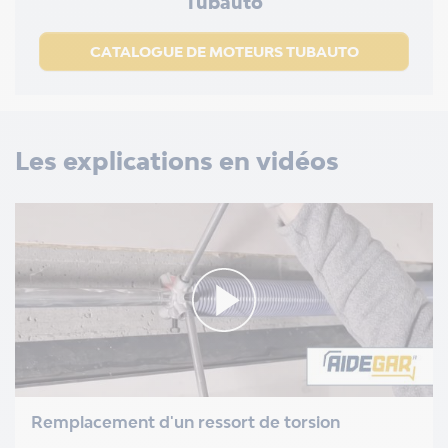
Tubauto
CATALOGUE DE MOTEURS TUBAUTO
Les explications en vidéos
Remplacement d'un ressort de torsion