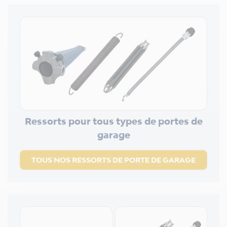
Ressorts pour tous types de portes de
garage
TOUS NOS RESSORTS DE PORTE DE GARAGE