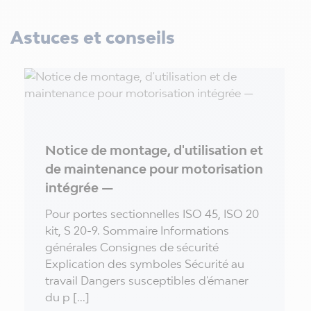
Astuces et conseils
Notice de montage, d'utilisation et
de maintenance pour motorisation
intégrée —
Pour portes sectionnelles ISO 45, ISO 20
kit, S 20-9. Sommaire Informations
générales Consignes de sécurité
Explication des symboles Sécurité au
travail Dangers susceptibles d'émaner
du p [...]