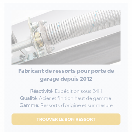
Fabricant de ressorts pour porte de
garage depuis 2012
Réactivité
: Expédition sous 24H
Qualité
: Acier et finition haut de gamme
Gamme
: Ressorts d'origine et sur mesure
TROUVER LE BON RESSORT