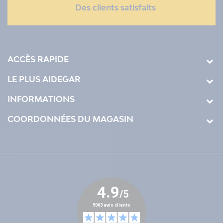
Des clients satisfaits
ACCÈS RAPIDE
LE PLUS AIDEGAR
INFORMATIONS
COORDONNÉES DU MAGASIN