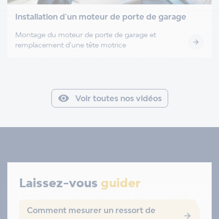
Installation d'un moteur de porte de garage
Montage du moteur de porte de garage et

remplacement d'une tête motrice

Voir toutes nos vidéos
Laissez-vous
guider
Comment mesurer un ressort de
