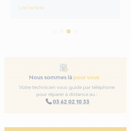
Lire l'article
Nous sommes là
pour vous
Votre technicien vous guide par téléphone
pour réparer à distance au :
03 62 02 10 33