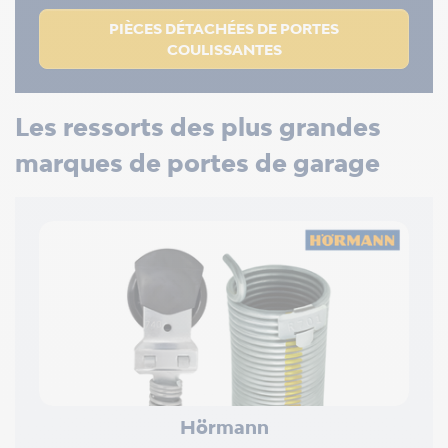
PIÈCES DÉTACHÉES DE PORTES
COULISSANTES
Les ressorts des plus grandes
marques de portes de garage
Hörmann