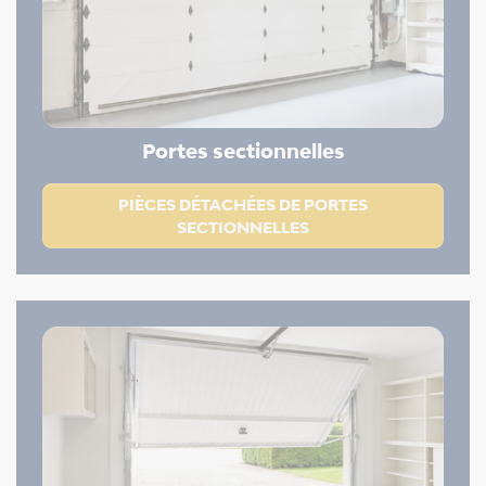
Portes sectionnelles
PIÈCES DÉTACHÉES DE PORTES
SECTIONNELLES