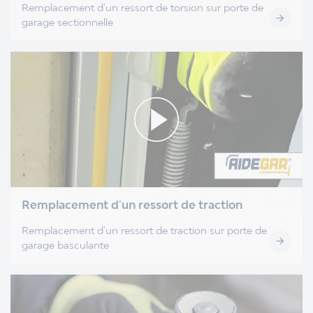
Remplacement d'un ressort de torsion sur porte de

garage sectionnelle
Remplacement d'un ressort de traction
Remplacement d'un ressort de traction sur porte de

garage basculante