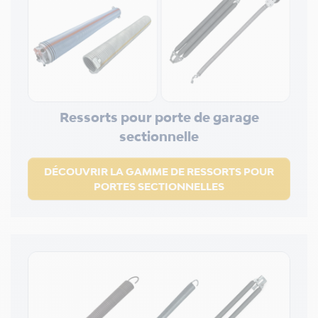
Ressorts pour porte de garage
sectionnelle
DÉCOUVRIR LA GAMME DE RESSORTS POUR
PORTES SECTIONNELLES