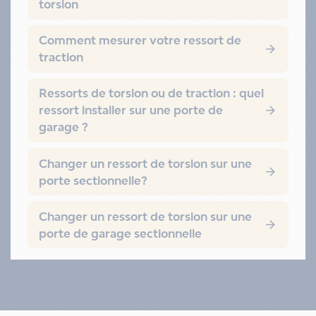
torsion
Comment mesurer votre ressort de

traction
Ressorts de torsion ou de traction : quel
ressort installer sur une porte de

garage ?
Changer un ressort de torsion sur une

porte sectionnelle?
Changer un ressort de torsion sur une

porte de garage sectionnelle