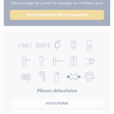
dépannage de porte de garage au meilleur prix
DÉCOUVRIR NOTRE CATALOGUE
Pièces détachées
NOVOFERM