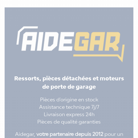
Ressorts, pièces détachées et moteurs
de porte de garage
Pièces d'origine en stock
Assistance technique 7j/7
Livraison express 24h
Pièces de qualité garanties
Aidegar,
votre partenaire depuis 2012
pour un