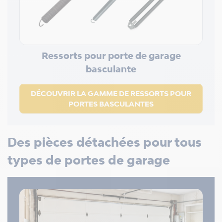
Ressorts pour porte de garage
basculante
DÉCOUVRIR LA GAMME DE RESSORTS POUR
PORTES BASCULANTES
Des pièces détachées pour tous
types de portes de garage