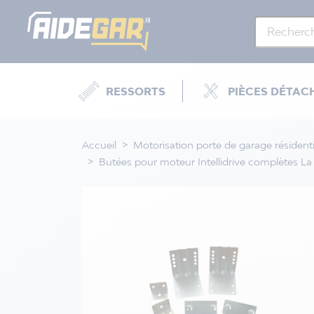
RESSORTS
PIÈCES DÉTAC
Accueil
Motorisation porte de garage résidenti
Butées pour moteur Intellidrive complètes La