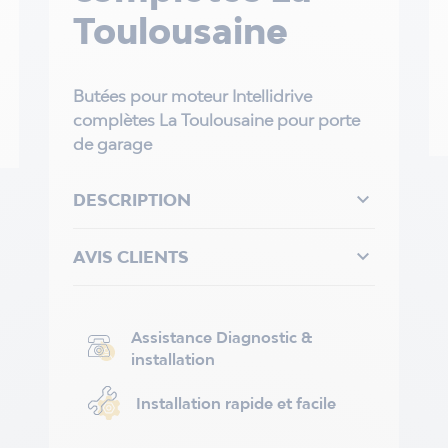
Toulousaine
Butées pour moteur Intellidrive
complètes La Toulousaine pour porte
de garage

DESCRIPTION

AVIS CLIENTS
Assistance Diagnostic &
installation
Installation rapide et facile