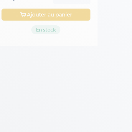
Ajouter au panier
En stock