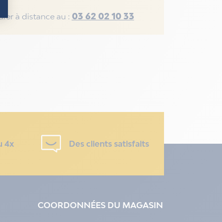
03 62 02 10 33
rer à distance au :
u 4x
Des clients satisfaits
COORDONNÉES DU MAGASIN