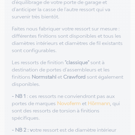
d'équilibrage de votre porte de garage et
d'anticiper la casse de l'autre ressort qui va
survenir très bientôt.
Faites nous fabriquer votre ressort sur mesure :
différentes finitions sont disponibles et tous les
diamètres intérieurs et diamètres de fil existants
sont configurables.
Les ressorts de finition
"classique"
sont à
destination de portes d'assembleurs et les
finitions
Normstahl
et
Crawford
sont également
disponibles.
- NB 1
: ces ressorts ne conviendront pas aux
portes de marques
Novoferm
et
Hörmann
, qui
sont des ressorts de torsion à finitions
spécifiques.
- NB 2 : v
otre ressort est de diamètre intérieur