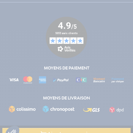
MOYENS DE PAIEMENT
MOYENS DE LIVRAISON