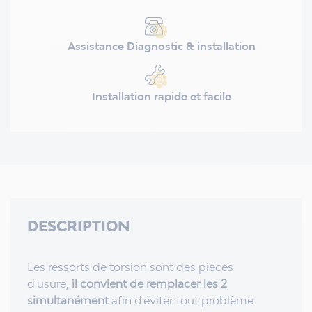
Assistance Diagnostic & installation
Installation rapide et facile
DESCRIPTION
Les ressorts de torsion sont des pièces
d'usure,
il convient de remplacer les 2
simultanément
afin d'éviter tout problème