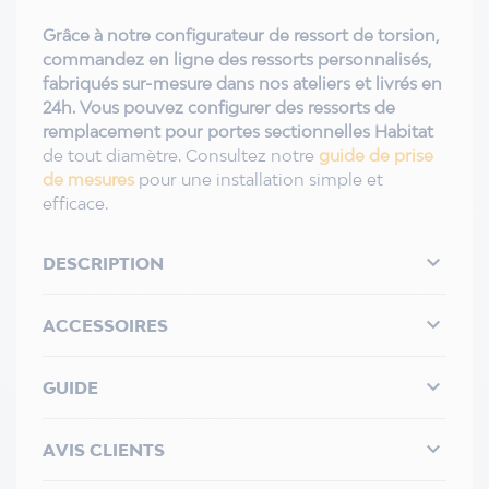
Grâce à notre configurateur de ressort de torsion,
commandez en ligne des ressorts personnalisés,
fabriqués sur-mesure dans nos ateliers et livrés en
24h. Vous pouvez configurer des ressorts de
remplacement pour
portes sectionnelles Habitat
de tout diamètre. Consultez notre
guide de prise
de mesures
pour une installation simple et
efficace.

DESCRIPTION

ACCESSOIRES

GUIDE

AVIS CLIENTS