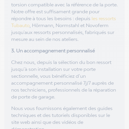
torsion compatible avec la référence de la porte.
Notre offre est suffisament grande pour
répondre à tous les besoins : depuis
les ressorts
Tubauto
, Hörmann, Normstahl et Novoferm
jusqu'aux ressorts personnalisés, fabriqués sur
mesure au sein de nos ateliers.
3. Un accompagnement personnalisé
Chez nous, depuis la sélection du bon ressort
jusqu’à son installation sur votre porte
sectionnelle, vous bénéficiez d’un
accompagnement personnalisé 7j/7 auprès de
nos techniciens, professionnels de la réparation
de porte de garage.
Nous vous fournissons également des guides
techniques et des tutoriels disponibles sur le
site web ainsi que des vidéos de
démonstration.