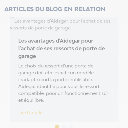
ARTICLES DU BLOG EN RELATION
Les avantages d'Aidegar pour
l'achat de ses ressorts de porte de
garage
Le choix du ressort d’une porte de
garage doit être exact : un modèle
inadapté rend la porte inutilisable.
Aidegar identifie pour vous le ressort
compatible, pour un fonctionnement sûr
et équilibré.
Lire l'article