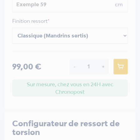
cm
Finition ressort
*
99,00 €
-
+
Sur mesure, chez vous en 24H avec
Chronopost
Configurateur de ressort de
torsion