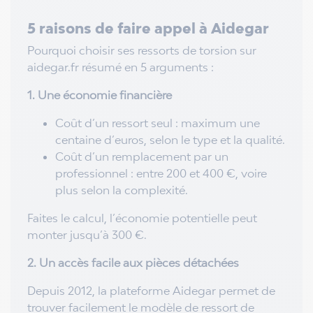
5 raisons de faire appel à Aidegar
Pourquoi choisir ses ressorts de torsion sur
aidegar.fr résumé en 5 arguments :
1. Une économie financière
Coût d’un ressort seul : maximum une
centaine d’euros, selon le type et la qualité.
Coût d’un remplacement par un
professionnel : entre 200 et 400 €, voire
plus selon la complexité.
Faites le calcul, l’économie potentielle peut
monter jusqu’à 300 €.
2. Un accès facile aux pièces détachées
Depuis 2012, la plateforme Aidegar permet de
trouver facilement le modèle de ressort de