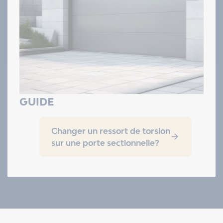
GUIDE
Changer un ressort de torsion

sur une porte sectionnelle?