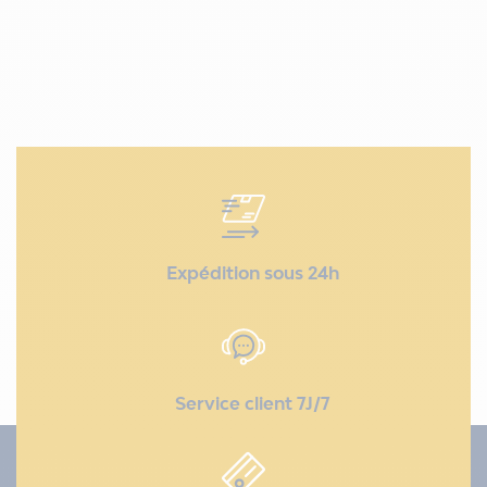
Expédition sous 24h
Service client 7J/7