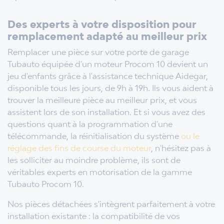
Des experts à votre disposition pour
remplacement adapté au meilleur prix
Remplacer une pièce sur votre porte de garage
Tubauto équipée d'un moteur Procom 10 devient un
jeu d'enfants grâce à l'assistance technique Aidegar,
disponible tous les jours, de 9h à 19h. Ils vous aident à
trouver la meilleure pièce au meilleur prix, et vous
assistent lors de son installation. Et si vous avez des
questions quant à la programmation d'une
télécommande, la réinitialisation du système
ou le
réglage des fins de course du moteur
, n'hésitez pas à
les solliciter au moindre problème, ils sont de
véritables experts en motorisation de la gamme
Tubauto Procom 10.
Nos pièces détachées s'intègrent parfaitement à votre
installation existante : la compatibilité de vos