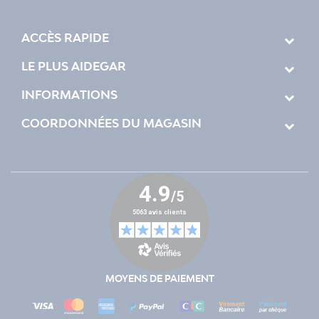
ACCÈS RAPIDE
LE PLUS AIDEGAR
INFORMATIONS
COORDONNÉES DU MAGASIN
MOYENS DE PAIEMENT