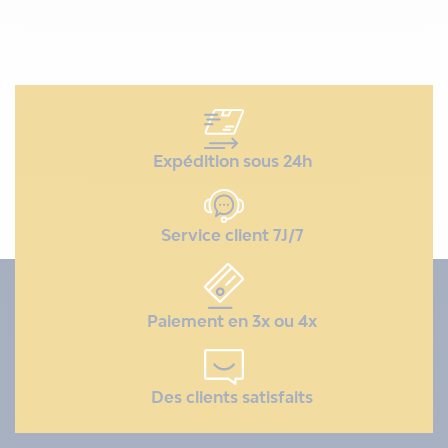
Expédition sous 24h
Service client 7J/7
Paiement en 3x ou 4x
Des clients satisfaits