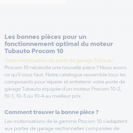
Les bonnes pièces pour un
fonctionnement optimal du moteur
Tubauto Procom 10
Votre motorisation de porte de garage Tubauto
Procom 10 nécessite une nouvelle pièce ? Nous avons
ce qu'il vous faut.
Notre catalogue rassemble tous les
composants pour réparer et entretenir votre porte de
garage Tubauto équipée d'un moteur Procom 10-2,
10-1, 10-3 ou 10-4 au meilleur prix.
Comment trouver la bonne pièce ?
Les motorisations de la gamme Procom 10 s'adaptent
aux portes de garage sectionnelles composées de