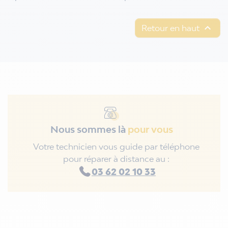

Retour en haut
Nous sommes là
pour vous
Votre technicien vous guide par téléphone
pour réparer à distance au :
03 62 02 10 33