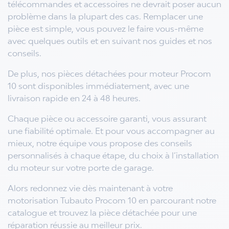
télécommandes et accessoires ne devrait poser aucun
problème dans la plupart des cas.
Remplacer une
pièce est simple, vous pouvez le faire vous-même
avec quelques outils et en suivant nos guides et nos
conseils.
De plus, nos pièces détachées pour moteur Procom
10 sont disponibles immédiatement, avec une
livraison rapide en 24 à 48 heures.
Chaque pièce ou accessoire garanti, vous assurant
une fiabilité optimale. Et pour vous accompagner au
mieux, notre équipe vous propose des conseils
personnalisés à chaque étape, du choix à l’installation
du moteur sur votre porte de garage.
Alors redonnez vie dès maintenant à votre
motorisation Tubauto Procom 10 en parcourant notre
catalogue et trouvez la pièce détachée pour une
réparation réussie au meilleur prix.