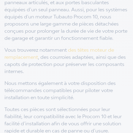
panneaux articulés, et aux portes basculantes
équipées d’un seul panneau. Aussi, p
our les systèmes
équipés d'un moteur Tubauto Procom 10, nous
proposons une large gamme de pièces détachées
conçues pour prolonger la durée de vie de votre porte
de garage et garantir un fonctionnement fiable.
Vous trouverez notamment
des têtes moteur de
remplacement
, des courroies adaptées, ainsi que des
capots de protection pour préserver les composants
internes.
Nous mettons également à votre disposition des
télécommandes compatibles pour piloter votre
installation en toute simplicité.
Toutes ces pièces sont sélectionnées pour leur
fiabilité, leur compatibilité avec le Procom 10 et leur
facilité d’installation afin de vous offrir une solution
rapide et durable en cas de panne ou d’usure.