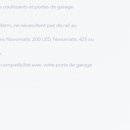
 coulissants et portes de garage
ferm, ne nécessitent pas de rail au
ions Novomatic 200 LED, Novomatic 423 ou
s.
compatibilité avec votre porte de garage