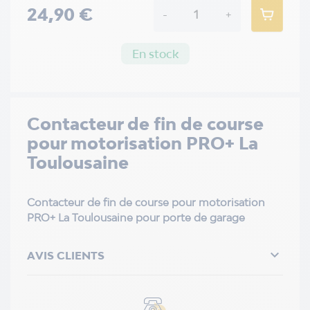
24,90 €
-
+
En stock
Contacteur de fin de course
pour motorisation PRO+ La
Toulousaine
Contacteur de fin de course pour motorisation
PRO+ La Toulousaine pour porte de garage

AVIS CLIENTS