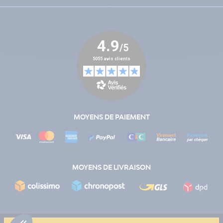
MOYENS DE PAIEMENT
MOYENS DE LIVRAISON