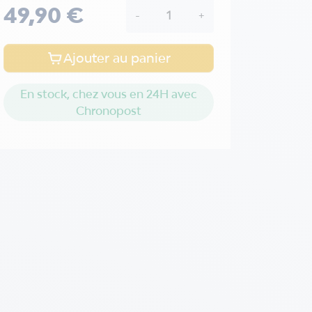
49,90 €
-
+
Ajouter au panier
En stock, chez vous en 24H avec
Chronopost