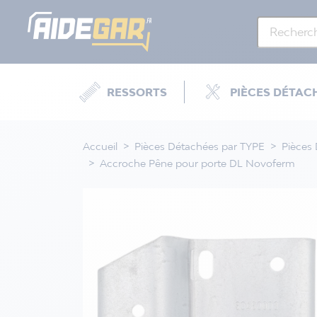
RESSORTS
PIÈCES DÉTAC
Accueil
Pièces Détachées par TYPE
Pièces
Accroche Pêne pour porte DL Novoferm