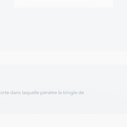
rte dans laquelle pénètre la tringle de