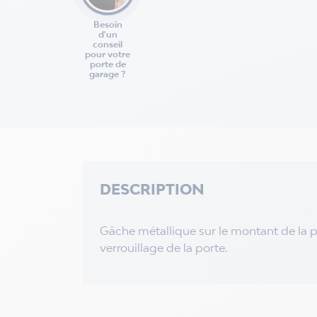
Besoin
d'un
conseil
pour votre
porte de
garage ?
DESCRIPTION
Gâche métallique sur le montant de la po
verrouillage de la porte.