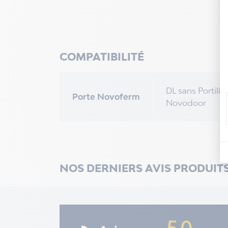
COMPATIBILITÉ
DL sans Portillo
Porte Novoferm
Novodoor
NOS DERNIERS AVIS PRODUIT