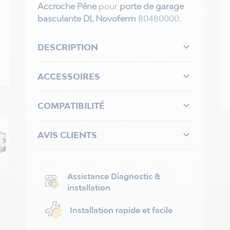
Accroche Pêne
pour
porte de garage
basculante DL Novoferm
80480000.

DESCRIPTION

ACCESSOIRES

COMPATIBILITÉ

AVIS CLIENTS
Assistance Diagnostic &
installation
Installation rapide et facile