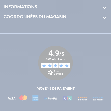
INFORMATIONS
COORDONNÉES DU MAGASIN
MOYENS DE PAIEMENT