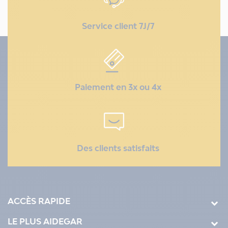
Service client 7J/7
Paiement en 3x ou 4x
Des clients satisfaits
ACCÈS RAPIDE
LE PLUS AIDEGAR