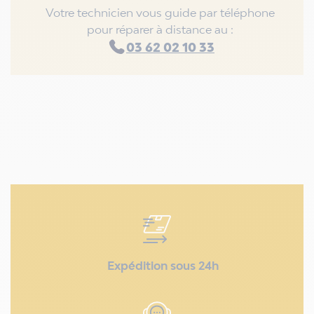
Votre technicien vous guide par téléphone
pour réparer à distance au :
03 62 02 10 33
Expédition sous 24h