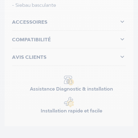
- Siebau basculante

ACCESSOIRES

COMPATIBILITÉ

AVIS CLIENTS
Assistance Diagnostic & installation
Installation rapide et facile