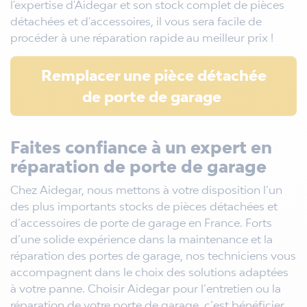
l'expertise d'Aidegar et son stock complet de pièces
détachées et d'accessoires, il vous sera facile de
procéder à une réparation rapide au meilleur prix !
Remplacer une pièce détachée
de porte de garage
Faites confiance à un expert en
réparation de porte de garage
Chez Aidegar, nous mettons à votre disposition l’un
des plus importants stocks de pièces détachées et
d’accessoires de porte de garage en France. Forts
d’une solide expérience dans la maintenance et la
réparation des portes de garage, nos techniciens vous
accompagnent dans le choix des solutions adaptées
à votre panne.
Choisir Aidegar pour l’entretien ou la
réparation de votre porte de garage, c’est bénéficier