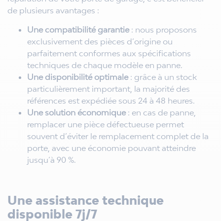
de plusieurs avantages :
Une compatibilité garantie
: nous proposons
exclusivement des pièces d’origine ou
parfaitement conformes aux spécifications
techniques de chaque modèle en panne.
Une disponibilité optimale
: grâce à un stock
particulièrement important, la majorité des
références est expédiée sous 24 à 48 heures.
Une solution économique
: en cas de panne,
remplacer une pièce défectueuse permet
souvent d’éviter le remplacement complet de la
porte, avec une économie pouvant atteindre
jusqu’à 90 %.
Une assistance technique
disponible 7j/7