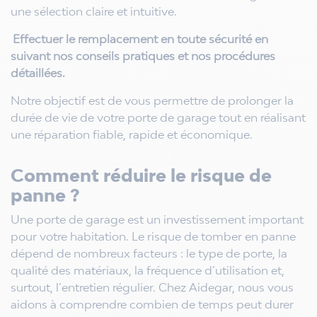
une sélection claire et intuitive.
.
Effectuer le remplacement en toute sécurité en
suivant nos conseils pratiques et nos procédures
détaillées.
Notre objectif est de vous permettre de prolonger la
durée de vie de votre porte de garage tout en réalisant
une réparation fiable, rapide et économique.
Comment réduire le risque de
panne ?
Une porte de garage est un investissement important
pour votre habitation. Le risque de tomber en panne
dépend de nombreux facteurs : le type de porte, la
qualité des matériaux, la fréquence d’utilisation et,
surtout, l’entretien régulier. Chez Aidegar, nous vous
aidons à comprendre combien de temps peut durer