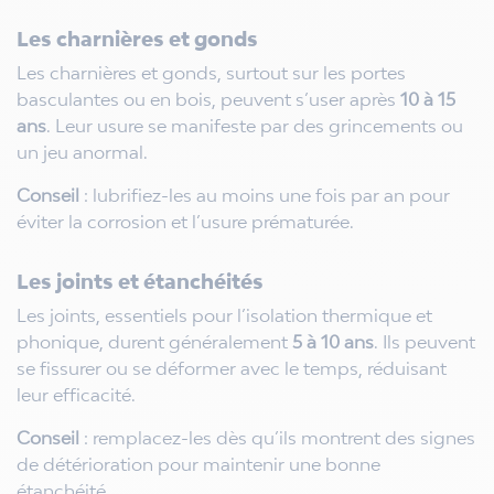
Les charnières et gonds
Les charnières et gonds, surtout sur les portes
basculantes ou en bois, peuvent s’user après
10 à 15
ans
. Leur usure se manifeste par des grincements ou
un jeu anormal.
Conseil
: lubrifiez-les au moins une fois par an pour
éviter la corrosion et l’usure prématurée.
Les joints et étanchéités
Les joints, essentiels pour l’isolation thermique et
phonique, durent généralement
5 à 10 ans
. Ils peuvent
se fissurer ou se déformer avec le temps, réduisant
leur efficacité.
Conseil
: remplacez-les dès qu’ils montrent des signes
de détérioration pour maintenir une bonne
étanchéité.