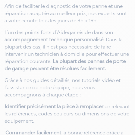
Afin de faciliter le diagnostic de votre panne et une
réparation adaptée au meilleur prix, nos experts sont
à votre écoute tous les jours de 8h à 19h.
L’un des points forts d’Aidegar réside dans son
accompagnement technique personnalisé
. Dans la
plupart des cas, il n’est pas nécessaire de faire
intervenir un technicien à domicile pour effectuer une
réparation courante.
La plupart des pannes de porte
de garage peuvent être résolues facilement.
Grâce à nos guides détaillés, nos tutoriels vidéo et
l’assistance de notre équipe, nous vous
accompagnons à chaque étape :
.
Identifier précisément la pièce à remplacer
en relevant
les références, codes couleurs ou dimensions de votre
équipement.
.
Commander facilement
la bonne référence grâce à