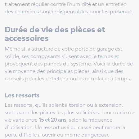
traitement régulier contre l’humidité et un entretien
des charnières sont indispensables pour les préserver.
Durée de vie des pièces et
accessoires
Même si la structure de votre porte de garage est
solide, ses composants s’usent avec le temps et
provoquent des pannes du système. Voici la durée de
vie moyenne des principales pièces, ainsi que des
conseils pour les entretenir ou les remplacer à temps.
Les ressorts
Les ressorts, qu’ils soient à torsion ou à extension,
sont parmi les pièces les plus sollicitées. Leur durée de
vie varie entre
15 et 20
ans
, selon la fréquence
d’utilisation. Un ressort usé ou cassé peut rendre la
porte difficile à ouvrir ou même dangereuse.