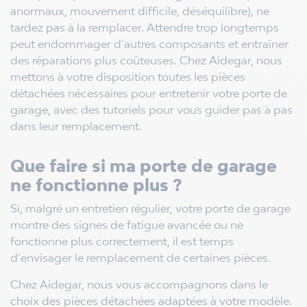
anormaux, mouvement difficile, déséquilibre), ne
tardez pas à la remplacer. Attendre trop longtemps
peut endommager d’autres composants et entraîner
des réparations plus coûteuses. Chez Aidegar, nous
mettons à votre disposition toutes les pièces
détachées nécessaires pour entretenir votre porte de
garage, avec des tutoriels pour vous guider pas à pas
dans leur remplacement.
Que faire si ma porte de garage
ne fonctionne plus ?
Si, malgré un entretien régulier, votre porte de garage
montre des signes de fatigue avancée ou ne
fonctionne plus correctement, il est temps
d’envisager le remplacement de certaines pièces.
Chez Aidegar, nous vous accompagnons dans le
choix des pièces détachées adaptées à votre modèle.