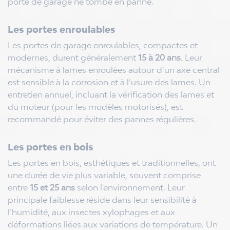
porte de garage ne tombe en panne.
Les portes enroulables
Les portes de garage enroulables, compactes et
modernes, durent généralement
15 à 20 ans
. Leur
mécanisme à lames enroulées autour d’un axe central
est sensible à la corrosion et à l’usure des lames. Un
entretien annuel, incluant la vérification des lames et
du moteur (pour les modèles motorisés), est
recommandé pour éviter des pannes régulières.
Les portes en bois
Les portes en bois, esthétiques et traditionnelles, ont
une durée de vie plus variable, souvent comprise
entre
15 et 25 ans
selon l'environnement. Leur
principale faiblesse réside dans leur sensibilité à
l’humidité, aux insectes xylophages et aux
déformations liées aux variations de température. Un