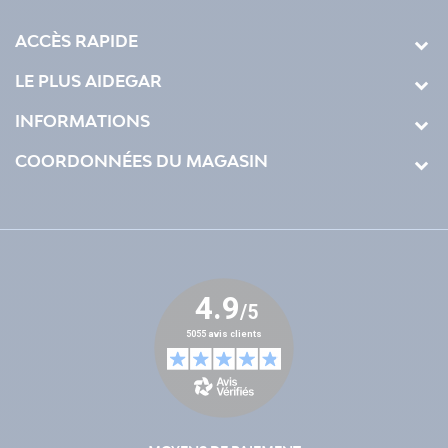
ACCÈS RAPIDE
LE PLUS AIDEGAR
INFORMATIONS
COORDONNÉES DU MAGASIN