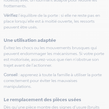
frottements.
Vérifiez
l’équilibre de la porte : si elle ne reste pas en
place lorsqu’elle est à moitié ouverte, les ressorts
peuvent être usés.
Une utilisation adaptée
Évitez les chocs ou les mouvements brusques qui
peuvent endommager les mécanismes. Si votre porte
est motorisée, assurez-vous que rien n’obstrue son
trajet avant de l’actionner.
Conseil
: apprenez à toute la famille à utiliser la porte
correctement pour éviter les mauvaises
manipulations.
Le remplacement des pièces usées
Dès qu’une pièce montre des signes d’usure (bruits