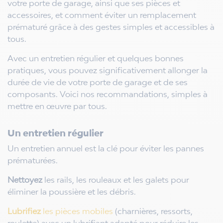
votre porte de garage, ainsi que ses pièces et
accessoires, et comment éviter un remplacement
prématuré grâce à des gestes simples et accessibles à
tous.
Avec un entretien régulier et quelques bonnes
pratiques, vous pouvez significativement allonger la
durée de vie de votre porte de garage et de ses
composants. Voici nos recommandations, simples à
mettre en œuvre par tous.
Un entretien régulier
Un entretien annuel est la clé pour éviter les pannes
prématurées.
Nettoyez
les rails, les rouleaux et les galets pour
éliminer la poussière et les débris.
Lubrifiez
les pièces mobiles
(charnières, ressorts,
roulette) avec un lubrifiant adapté pour réduire les