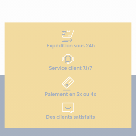
Expédition sous 24h
Service client 7J/7
Paiement en 3x ou 4x
Des clients satisfaits