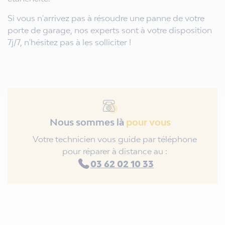
Si vous n'arrivez pas à résoudre une panne de votre
porte de garage, nos experts sont à votre disposition
7j/7, n'hésitez pas à les solliciter !
Nous sommes là
pour vous
Votre technicien vous guide par téléphone
pour réparer à distance au :
03 62 02 10 33