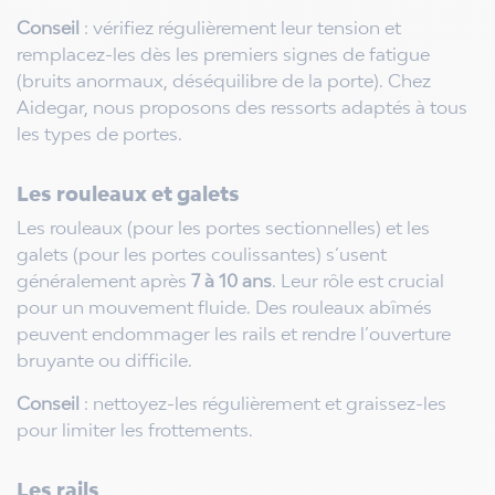
Conseil
: vérifiez régulièrement leur tension et
remplacez-les dès les premiers signes de fatigue
(bruits anormaux, déséquilibre de la porte). Chez
Aidegar, nous proposons des ressorts adaptés à tous
les types de portes.
Les rouleaux et galets
Les rouleaux (pour les portes sectionnelles) et les
galets (pour les portes coulissantes) s’usent
généralement après
7 à 10 ans
. Leur rôle est crucial
pour un mouvement fluide. Des rouleaux abîmés
peuvent endommager les rails et rendre l’ouverture
bruyante ou difficile.
Conseil
: nettoyez-les régulièrement et graissez-les
pour limiter les frottements.
Les rails