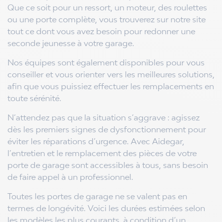
Que ce soit pour un ressort, un moteur, des roulettes
ou une porte complète, vous trouverez sur notre site
tout ce dont vous avez besoin pour redonner une
seconde jeunesse à votre garage.
Nos équipes sont également disponibles pour vous
conseiller et vous orienter vers les meilleures solutions,
afin que vous puissiez effectuer les remplacements en
toute sérénité.
N’attendez pas que la situation s’aggrave : agissez
dès les premiers signes de dysfonctionnement pour
éviter les réparations d’urgence. Avec Aidegar,
l’entretien et le remplacement des pièces de votre
porte de garage sont accessibles à tous, sans besoin
de faire appel à un professionnel.
Toutes les portes de garage ne se valent pas en
termes de longévité. Voici les durées estimées selon
les modèles les plus courants, à condition d’un