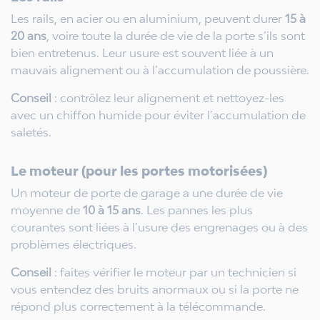
Les rails, en acier ou en aluminium, peuvent durer
15 à
20 ans
, voire toute la durée de vie de la porte s’ils sont
bien entretenus. Leur usure est souvent liée à un
mauvais alignement ou à l’accumulation de poussière.
Conseil
: contrôlez leur alignement et nettoyez-les
avec un chiffon humide pour éviter l’accumulation de
saletés.
Le moteur (pour les portes motorisées)
Un moteur de porte de garage a une durée de vie
moyenne de
10 à 15 ans
. Les pannes les plus
courantes sont liées à l’usure des engrenages ou à des
problèmes électriques.
Conseil
: faites vérifier le moteur par un technicien si
vous entendez des bruits anormaux ou si la porte ne
répond plus correctement à la télécommande.