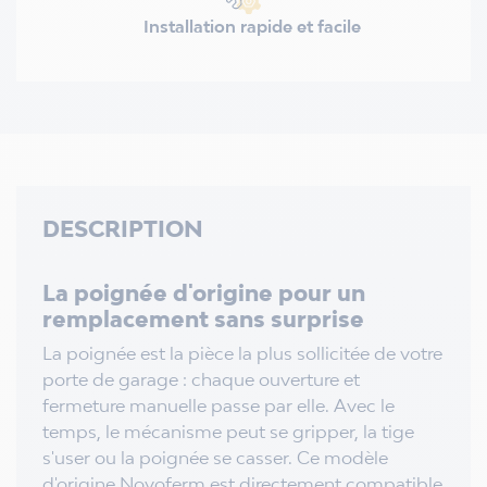
Installation rapide et facile
DESCRIPTION
La poignée d'origine pour un
remplacement sans surprise
La poignée est la pièce la plus sollicitée de votre
porte de garage : chaque ouverture et
fermeture manuelle passe par elle. Avec le
temps, le mécanisme peut se gripper, la tige
s'user ou la poignée se casser. Ce modèle
d'origine Novoferm est directement compatible