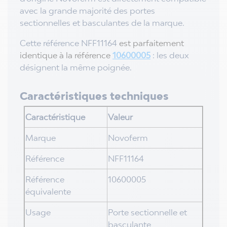
avec la grande majorité des portes
sectionnelles et basculantes de la marque.
Cette référence NFF11164
est parfaitement
identique à la référence
10600005
: les deux
désignent la même poignée.
Caractéristiques techniques
Caractéristique
Valeur
Marque
Novoferm
Référence
NFF11164
Référence
10600005
équivalente
Usage
Porte sectionnelle et
basculante