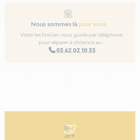
Nous sommes là
pour vous
Votre technicien vous guide par téléphone
pour réparer à distance au :
03 62 02 10 33