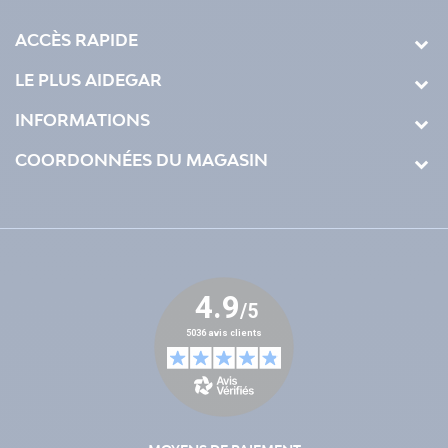
ACCÈS RAPIDE
LE PLUS AIDEGAR
INFORMATIONS
COORDONNÉES DU MAGASIN