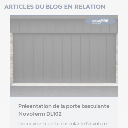
ARTICLES DU BLOG EN RELATION
Présentation de la porte basculante
Novoferm DL102
Découvrez la porte basculante Novoferm