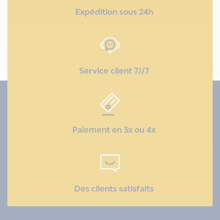
Expédition sous 24h
Service client 7J/7
Paiement en 3x ou 4x
Des clients satisfaits