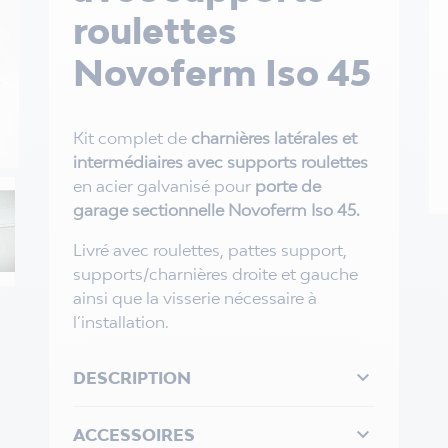
roulettes
Novoferm Iso 45
Kit complet de
charnières latérales et
intermédiaires avec supports roulettes
en acier galvanisé pour
porte de
garage sectionnelle Novoferm Iso 45.
Livré avec roulettes, pattes support,
supports/charnières droite et gauche
ainsi que la visserie nécessaire à
l’installation.

DESCRIPTION

ACCESSOIRES