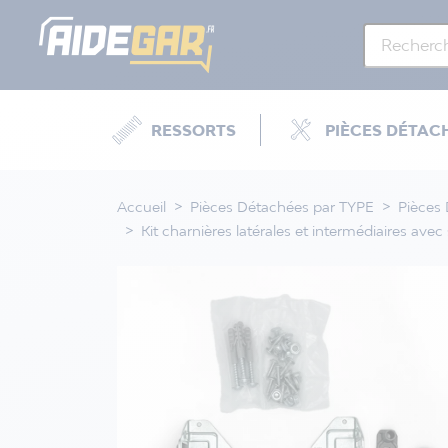
RESSORTS
PIÈCES DÉTAC
Accueil
Pièces Détachées par TYPE
Pièces
Kit charnières latérales et intermédiaires av