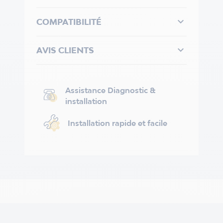

COMPATIBILITÉ

AVIS CLIENTS
Assistance Diagnostic &
installation
Installation rapide et facile