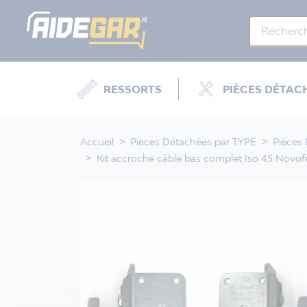
RESSORTS
PIÈCES DÉTAC
Accueil
Pièces Détachées par TYPE
Pièces
Kit accroche câble bas complet Iso 45 Novo