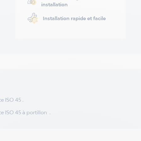
installation
Installation rapide et facile
e ISO 45 .
 ISO 45 à portillon .