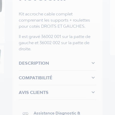
Kit accroche cable complet
comprenant les supports + roulettes
pour cotés DROITS ET GAUCHES.
Il est gravé 36002 001 sur la patte de
gauche et 36002 002 sur la patte de
droite.

DESCRIPTION

COMPATIBILITÉ

AVIS CLIENTS
Assistance Diagnostic &