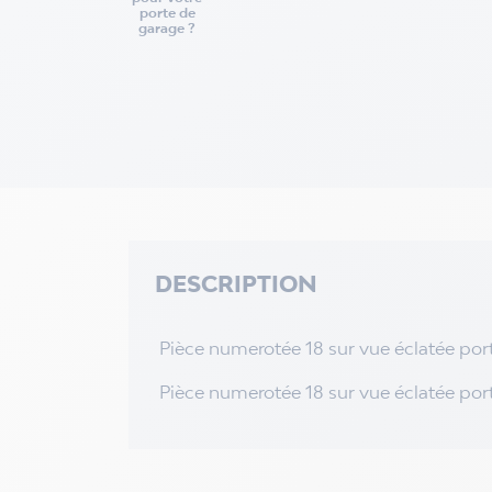
porte de
garage ?
DESCRIPTION
Pièce numerotée 18 sur vue éclatée port
Pièce numerotée 18 sur vue éclatée porte