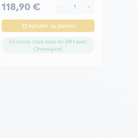
118,90 €
-
+
Ajouter au panier
En stock, chez vous en 24H avec
Chronopost