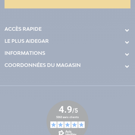
ACCÈS RAPIDE
LE PLUS AIDEGAR
INFORMATIONS
COORDONNÉES DU MAGASIN