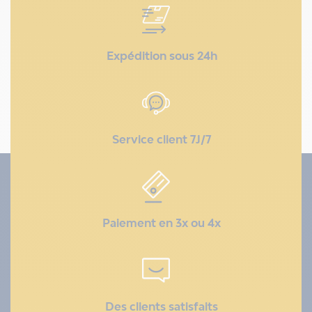
Expédition sous 24h
Service client 7J/7
Paiement en 3x ou 4x
Des clients satisfaits