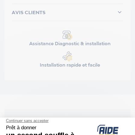

AVIS CLIENTS
Assistance Diagnostic & installation
Installation rapide et facile
DESCRIPTION