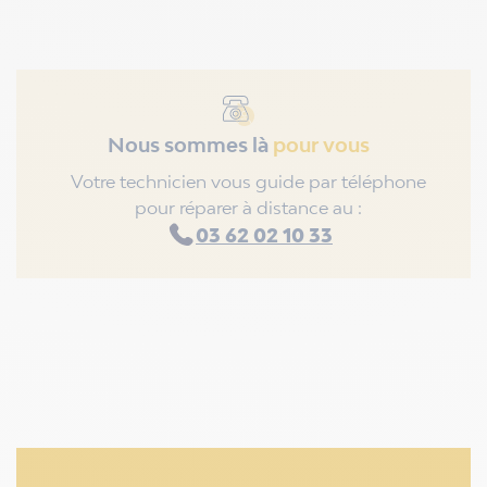
Nous sommes là
pour vous
Votre technicien vous guide par téléphone
pour réparer à distance au :
03 62 02 10 33