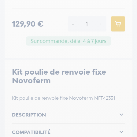
129,90 €
-
+
Sur commande, délai 4 à 7 jours
Kit poulie de renvoie fixe
Novoferm
Kit poulie de renvoie fixe Novoferm NFF42331

DESCRIPTION

COMPATIBILITÉ