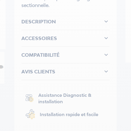
sectionnelle.

DESCRIPTION

ACCESSOIRES

COMPATIBILITÉ

AVIS CLIENTS
Assistance Diagnostic &
installation
Installation rapide et facile