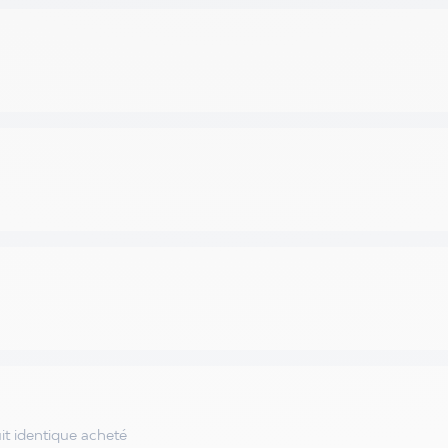
it identique acheté