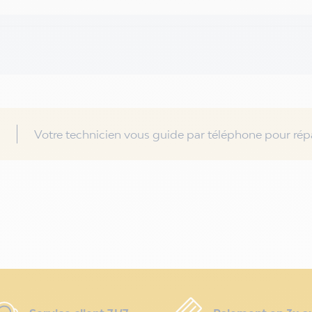
Votre technicien vous guide par téléphone pour répa