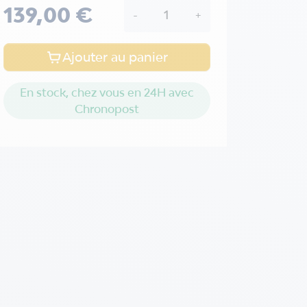
139,00 €
-
+
Ajouter au panier
En stock, chez vous en 24H avec
Chronopost