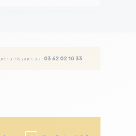
03 62 02 10 33
rer à distance au :