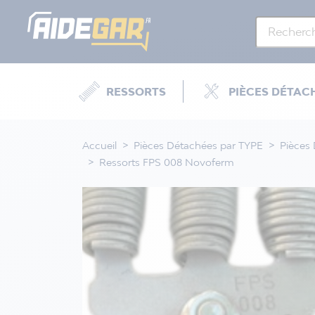
RESSORTS
PIÈCES DÉTAC
Accueil
Pièces Détachées par TYPE
Pièces
Ressorts FPS 008 Novoferm