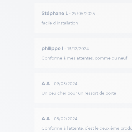
Stéphane L
- 29/05/2025
facile d installation
philippe l
- 13/12/2024
Conforme à mes attentes, comme du neuf
A A
- 09/03/2024
Un peu cher pour un ressort de porte
A A
- 08/02/2024
Conforme à l'attente, c'est le deuxième produ