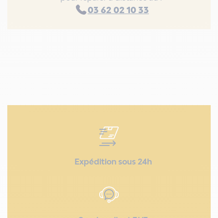
03 62 02 10 33
Expédition sous 24h