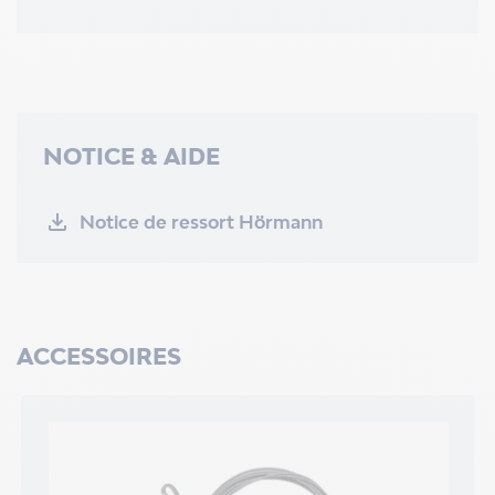
NOTICE & AIDE
Notice de ressort Hörmann
ACCESSOIRES
m