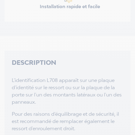
Installation rapide et facile
DESCRIPTION
L'identification L708 apparaît sur une plaque
d'identité sur le ressort ou sur la plaque de la
porte sur l'un des montants latéraux ou l'un des
panneaux.
Pour des raisons d'équilibrage et de sécurité, il
est recommandé de remplacer également le
ressort d'enroulement droit.