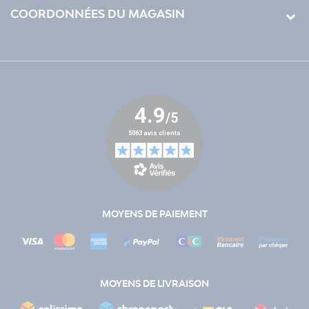
COORDONNÉES DU MAGASIN
MOYENS DE PAIEMENT
MOYENS DE LIVRAISON