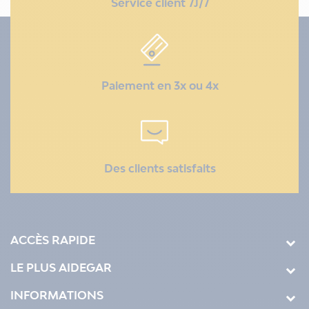
Service client 7J/7
Paiement en 3x ou 4x
Des clients satisfaits
ACCÈS RAPIDE
LE PLUS AIDEGAR
INFORMATIONS