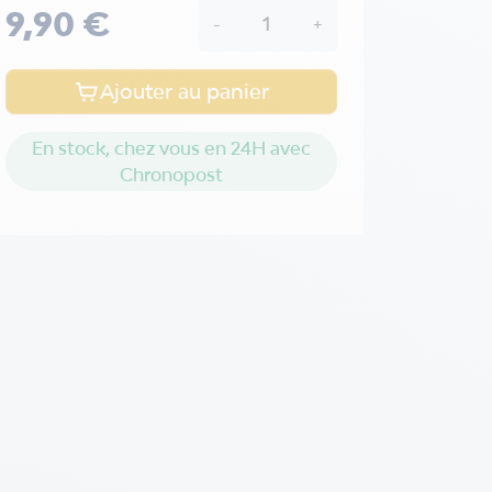
9,90 €
-
+
Ajouter au panier
En stock, chez vous en 24H avec
Chronopost