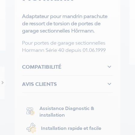
Adaptateur pour mandrin parachute
de ressort de torsion
de portes de
garage sectionnelles Hörmann.
Pour portes de garage sectionnelles
Hormann Série 40 depuis 01.06.1999

COMPATIBILITÉ

AVIS CLIENTS
Assistance Diagnostic &
installation
Installation rapide et facile