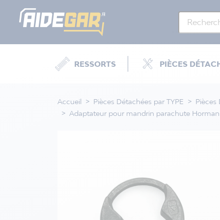
RESSORTS
PIÈCES DÉTAC
Accueil
Pièces Détachées par TYPE
Pièces
Adaptateur pour mandrin parachute Horma