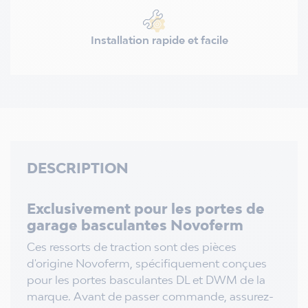
Installation rapide et facile
DESCRIPTION
Exclusivement pour les portes de
garage basculantes Novoferm
Ces ressorts de traction sont des pièces
d'origine Novoferm, spécifiquement conçues
pour les portes basculantes DL et DWM de la
marque. Avant de passer commande, assurez-