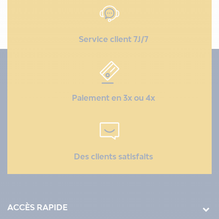
Service client 7J/7
Paiement en 3x ou 4x
Des clients satisfaits
ACCÈS RAPIDE