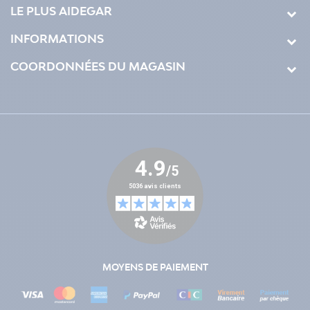
LE PLUS AIDEGAR
INFORMATIONS
COORDONNÉES DU MAGASIN
MOYENS DE PAIEMENT