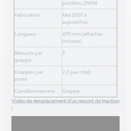
portillon, DWM
Fabrication
Mai 2007 à
aujourd'hui
Longueur
470 mm (attaches
incluses)
Ressorts par
3
grappe
Grappes par
2 (1 par côté)
porte
Conditionnement
Grappe
Vidéo de remplacement d'un ressort de traction
: