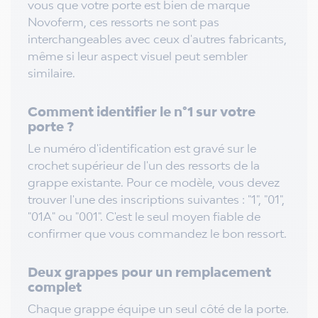
vous que votre porte est bien de marque
Novoferm, ces ressorts ne sont pas
interchangeables avec ceux d'autres fabricants,
même si leur aspect visuel peut sembler
similaire.
Comment identifier le n°1 sur votre
porte ?
Le numéro d'identification est gravé sur le
crochet supérieur de l'un des ressorts de la
grappe existante. Pour ce modèle, vous devez
trouver l'une des inscriptions suivantes : "1", "01",
"01A" ou "001". C'est le seul moyen fiable de
confirmer que vous commandez le bon ressort.
Deux grappes pour un remplacement
complet
Chaque grappe équipe un seul côté de la porte.