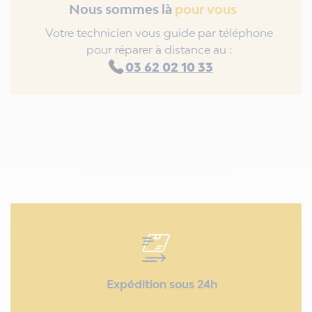
Nous sommes là
pour vous
Votre technicien vous guide par téléphone
pour réparer à distance au :
03 62 02 10 33
Expédition sous 24h