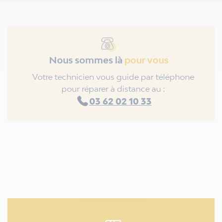
Nous sommes là
pour vous
Votre technicien vous guide par téléphone
pour réparer à distance au :
03 62 02 10 33