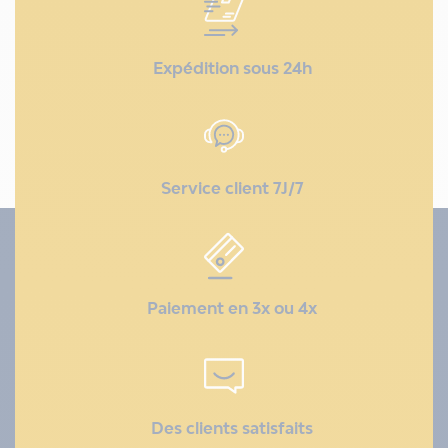
Expédition sous 24h
Service client 7J/7
Paiement en 3x ou 4x
Des clients satisfaits