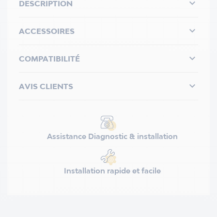

DESCRIPTION

ACCESSOIRES

COMPATIBILITÉ

AVIS CLIENTS
Assistance Diagnostic & installation
Installation rapide et facile