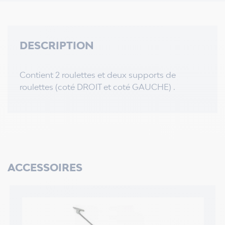
DESCRIPTION
Contient 2 roulettes et deux supports de
roulettes (coté DROIT et coté GAUCHE) .
ACCESSOIRES
3