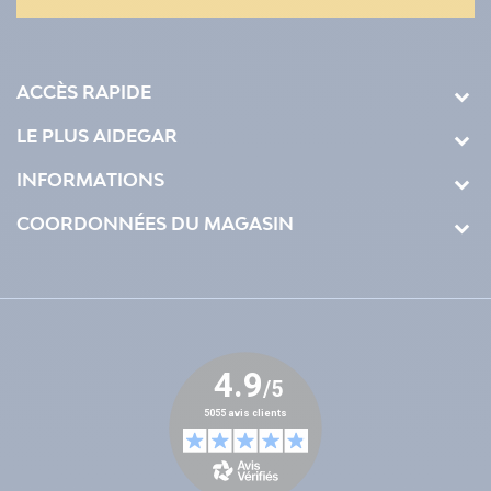
ACCÈS RAPIDE
LE PLUS AIDEGAR
INFORMATIONS
COORDONNÉES DU MAGASIN