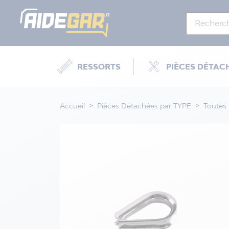
RESSORTS
PIÈCES DÉTAC
Accueil
Pièces Détachées par TYPE
Toutes 