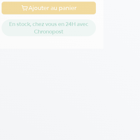
Ajouter au panier
En stock, chez vous en 24H avec
Chronopost