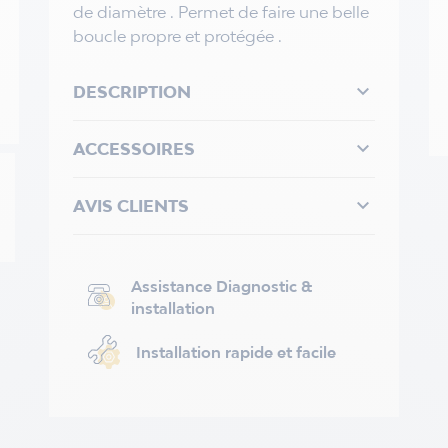
de diamètre . Permet de faire une belle
boucle propre et protégée .

DESCRIPTION

ACCESSOIRES

AVIS CLIENTS
Assistance Diagnostic &
installation
Installation rapide et facile