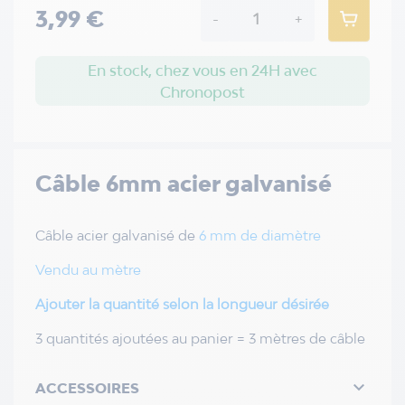
3,99 €
-
+
En stock, chez vous en 24H avec
Chronopost
Câble 6mm acier galvanisé
Câble acier galvanisé de
6 mm de diamètre
Vendu au mètre
Ajouter la quantité selon la longueur désirée
3 quantités ajoutées au panier = 3 mètres de câble

ACCESSOIRES