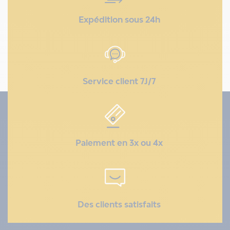
Expédition sous 24h
Service client 7J/7
Paiement en 3x ou 4x
Des clients satisfaits