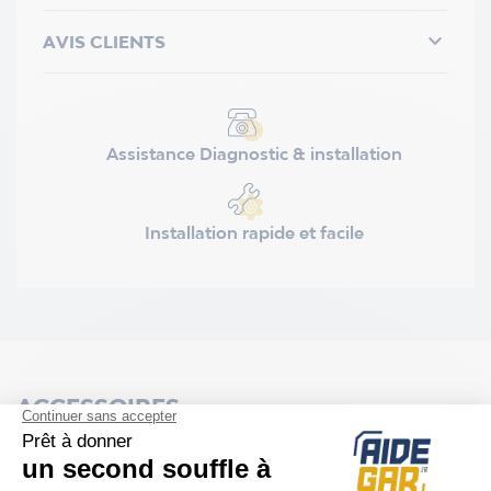

AVIS CLIENTS
Assistance Diagnostic & installation
Installation rapide et facile
ACCESSOIRES