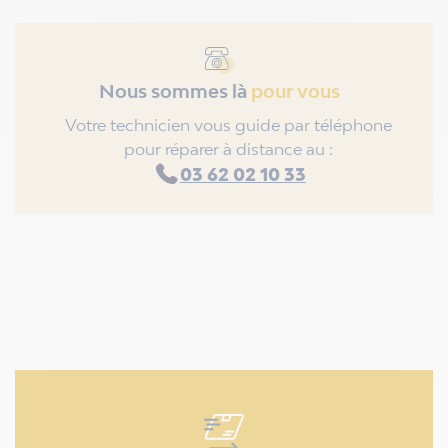
Nous sommes là
pour vous
Votre technicien vous guide par téléphone
pour réparer à distance au :
03 62 02 10 33