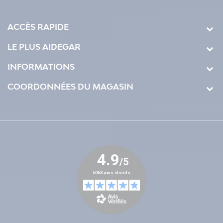
ACCÈS RAPIDE
LE PLUS AIDEGAR
INFORMATIONS
COORDONNÉES DU MAGASIN