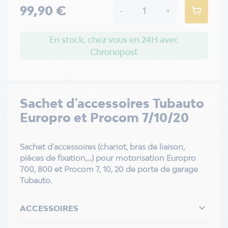
99,90 €
-
+
En stock, chez vous en 24H avec
Chronopost
Sachet d'accessoires Tubauto
Europro et Procom 7/10/20
Sachet d'accessoires (chariot, bras de liaison,
pièces de fixation,...)
pour motorisation
Europro
700, 800 et Procom 7, 10, 20 de porte de garage
Tubauto.

ACCESSOIRES