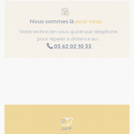
Nous sommes là
pour vous
Votre technicien vous guide par téléphone
pour réparer à distance au :
03 62 02 10 33