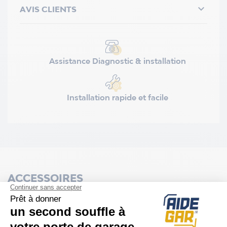

AVIS CLIENTS
Assistance Diagnostic & installation
Installation rapide et facile
ACCESSOIRES