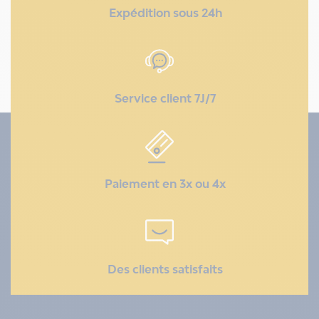
Expédition sous 24h
Service client 7J/7
Paiement en 3x ou 4x
Des clients satisfaits