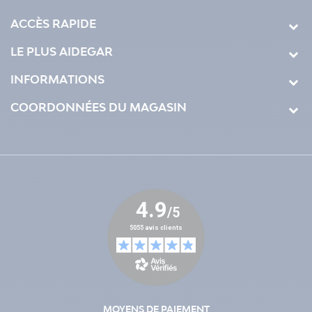
ACCÈS RAPIDE
LE PLUS AIDEGAR
INFORMATIONS
COORDONNÉES DU MAGASIN
MOYENS DE PAIEMENT