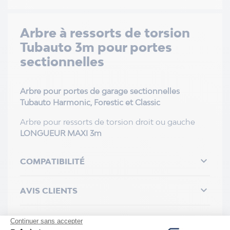
Arbre à ressorts de torsion
Tubauto 3m pour portes
sectionnelles
Arbre
pour portes de garage sectionnelles
Tubauto Harmonic, Forestic et Classic
Arbre pour ressorts de torsion droit ou gauche
LONGUEUR MAXI 3m

COMPATIBILITÉ

AVIS CLIENTS