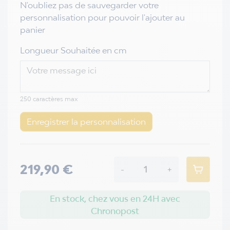
N'oubliez pas de sauvegarder votre
personnalisation pour pouvoir l'ajouter au
panier
Longueur Souhaitée en cm
250 caractères max
Enregistrer la personnalisation
219,90 €
-
+
En stock, chez vous en 24H avec
Chronopost