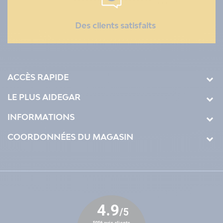
Des clients satisfaits
ACCÈS RAPIDE
LE PLUS AIDEGAR
INFORMATIONS
COORDONNÉES DU MAGASIN