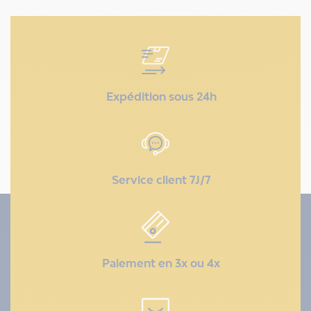
Expédition sous 24h
Service client 7J/7
Paiement en 3x ou 4x