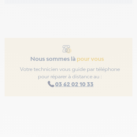
Nous sommes là
pour vous
Votre technicien vous guide par téléphone
pour réparer à distance au :
03 62 02 10 33