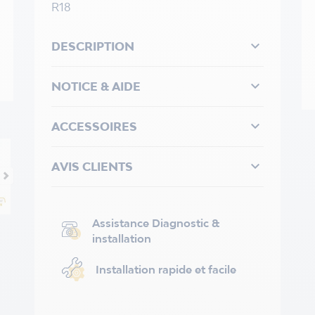
R18

DESCRIPTION

NOTICE & AIDE

ACCESSOIRES

AVIS CLIENTS
Assistance Diagnostic &
installation
Installation rapide et facile