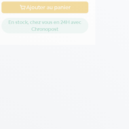
Ajouter au panier
En stock, chez vous en 24H avec
Chronopost