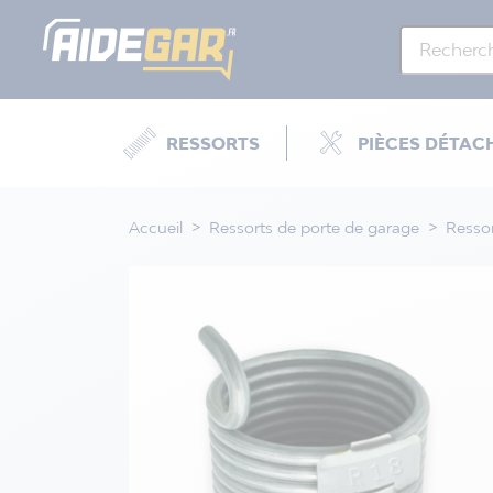
RESSORTS
PIÈCES DÉTAC
Accueil
Ressorts de porte de garage
Ressor