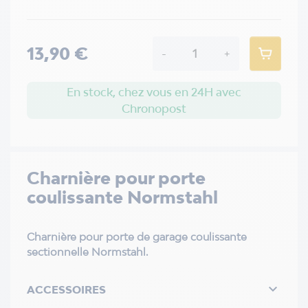
13,90 €
-
+
En stock, chez vous en 24H avec
Chronopost
Charnière pour porte
coulissante Normstahl
Charnière pour porte de garage coulissante
sectionnelle Normstahl.

ACCESSOIRES