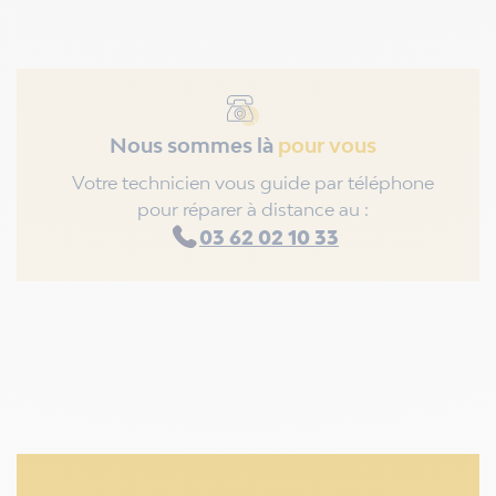
Nous sommes là
pour vous
Votre technicien vous guide par téléphone
pour réparer à distance au :
03 62 02 10 33