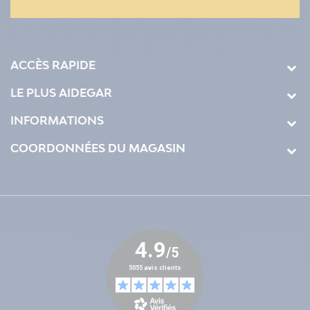
ACCÈS RAPIDE
LE PLUS AIDEGAR
INFORMATIONS
COORDONNÉES DU MAGASIN