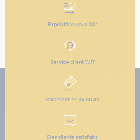
Expédition sous 24h
Service client 7J/7
Paiement en 3x ou 4x
Des clients satisfaits