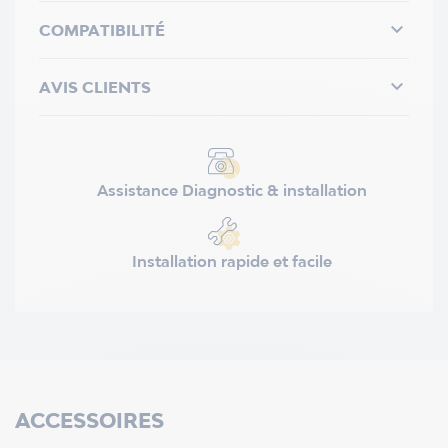

COMPATIBILITÉ

AVIS CLIENTS
Assistance Diagnostic & installation
Installation rapide et facile
ACCESSOIRES