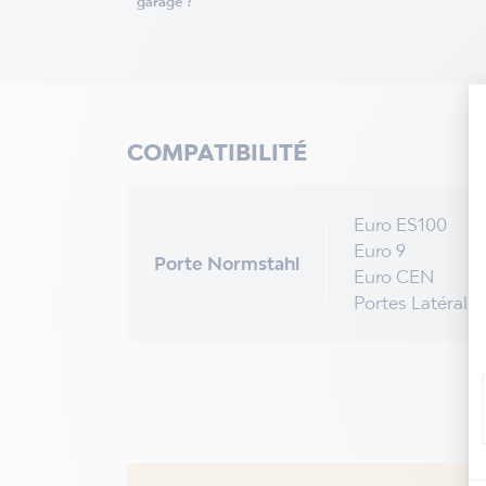
garage ?
COMPATIBILITÉ
Euro ES100
Euro 9
Porte Normstahl
Euro CEN
Portes Latérales