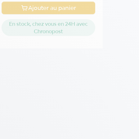
Ajouter au panier
En stock, chez vous en 24H avec
Chronopost