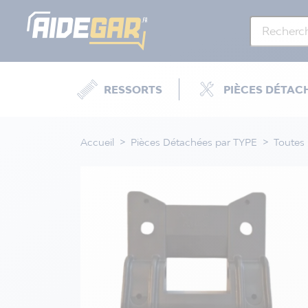
RESSORTS
PIÈCES DÉTAC
Accueil
Pièces Détachées par TYPE
Toutes 