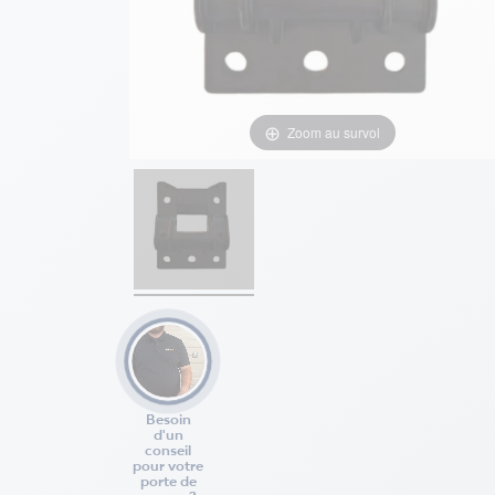
Zoom au survol
Besoin
d'un
conseil
pour votre
porte de