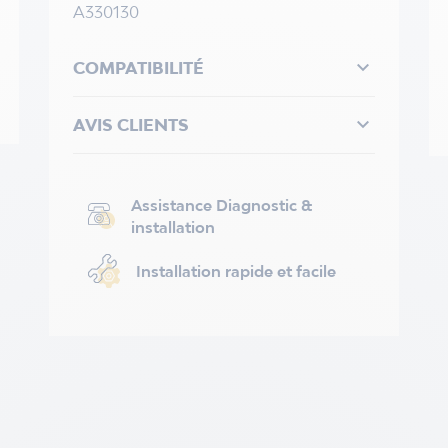
A330130

COMPATIBILITÉ

AVIS CLIENTS
Assistance Diagnostic &
installation
Installation rapide et facile