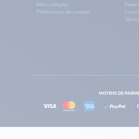
Mon compte
Paiem
Préférences de cookies
Livra
Témo
MOYENS DE PAIEM