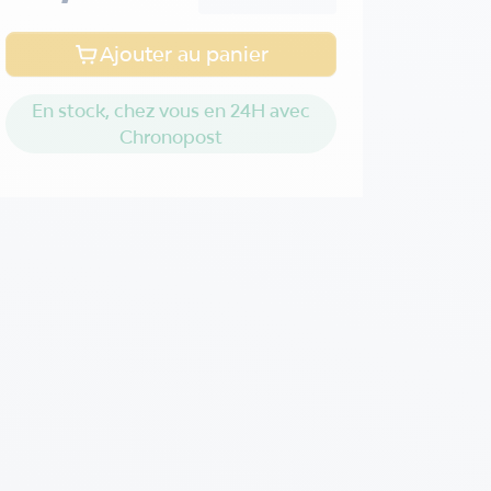
Ajouter au panier
En stock, chez vous en 24H avec
Chronopost