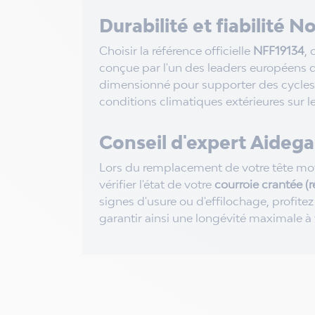
Durabilité et fiabilité 
Choisir la référence officielle
NFF19134
, 
conçue par l'un des leaders européens d
dimensionné pour supporter des cycles d
conditions climatiques extérieures sur l
Conseil d'expert Aidega
Lors du remplacement de votre tête m
vérifier l'état de votre
courroie crantée (r
signes d'usure ou d'effilochage, profitez
garantir ainsi une longévité maximale 