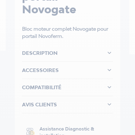
Novogate
Bloc moteur complet Novogate pour
portail Novoferm.

DESCRIPTION

ACCESSOIRES

COMPATIBILITÉ

AVIS CLIENTS
Assistance Diagnostic &