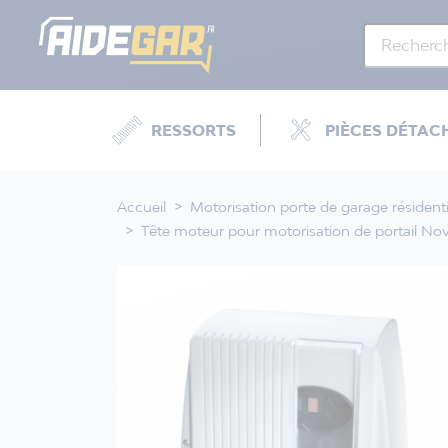
RESSORTS
PIÈCES DÉTAC
Accueil
Motorisation porte de garage résidenti
Tête moteur pour motorisation de portail No