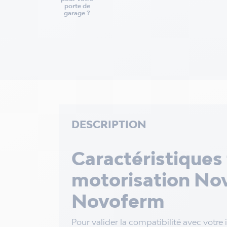
porte de
garage ?
DESCRIPTION
Caractéristiques
motorisation No
Novoferm
Pour valider la compatibilité avec votre in