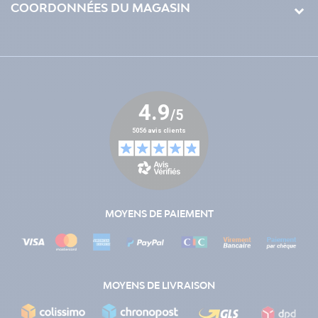
COORDONNÉES DU MAGASIN
MOYENS DE PAIEMENT
MOYENS DE LIVRAISON