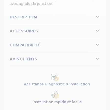
avec agrafe de jonction.

DESCRIPTION

ACCESSOIRES

COMPATIBILITÉ

AVIS CLIENTS
Assistance Diagnostic & installation
Installation rapide et facile