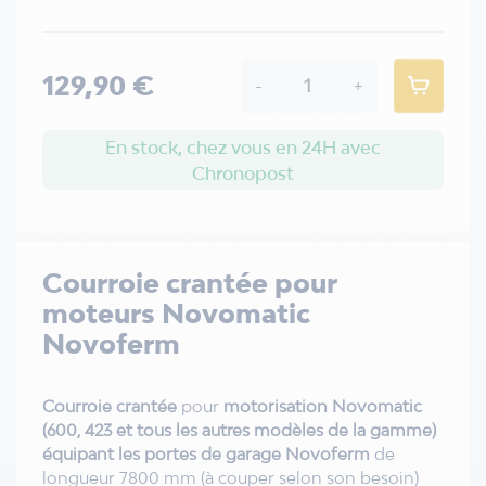
129,90 €
-
+
En stock, chez vous en 24H avec
Chronopost
Courroie crantée pour
moteurs Novomatic
Novoferm
Courroie crantée
pour
motorisation
Novomatic
(600, 423 et tous les autres modèles de la gamme)
équipant les
portes de garage Novoferm
de
longueur 7800 mm
(à couper selon son besoin)