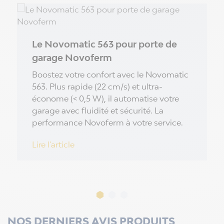
Le Novomatic 563 pour porte de
garage Novoferm
Boostez votre confort avec le Novomatic
563. Plus rapide (22 cm/s) et ultra-
économe (< 0,5 W), il automatise votre
garage avec fluidité et sécurité. La
performance Novoferm à votre service.
Lire l'article
NOS DERNIERS AVIS PRODUITS