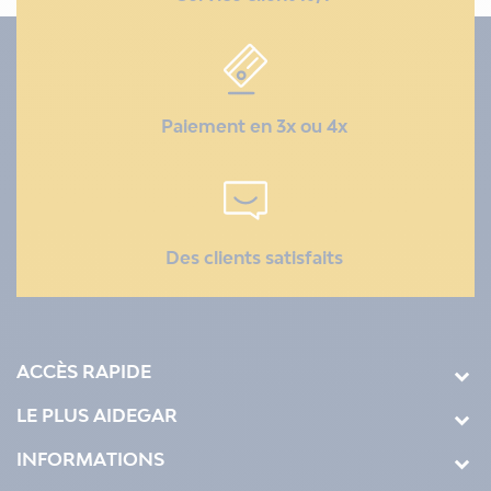
Paiement en 3x ou 4x
Des clients satisfaits
ACCÈS RAPIDE
LE PLUS AIDEGAR
INFORMATIONS