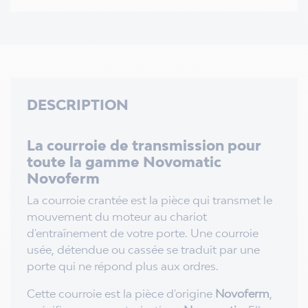
DESCRIPTION
La courroie de transmission pour
toute la gamme Novomatic
Novoferm
La courroie crantée est la pièce qui transmet le
mouvement du moteur au chariot
d'entraînement de votre porte. Une courroie
usée, détendue ou cassée se traduit par une
porte qui ne répond plus aux ordres.
Cette courroie est la pièce d'origine
Novoferm
,