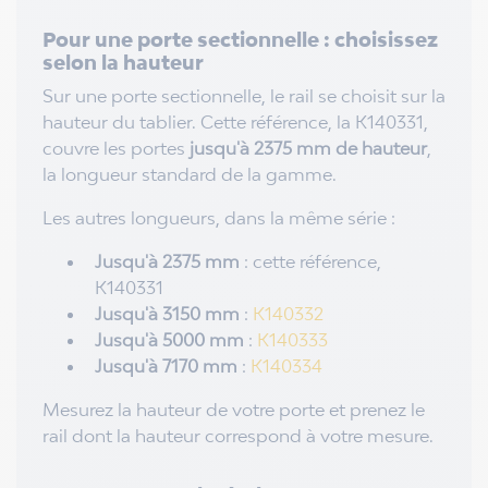
Pour une porte sectionnelle : choisissez
selon la hauteur
Sur une porte sectionnelle, le rail se choisit sur la
hauteur du tablier. Cette référence, la K140331,
couvre les portes
jusqu'à 2375 mm de hauteur
,
la longueur standard de la gamme.
Les autres longueurs, dans la même série :
Jusqu'à 2375 mm
: cette référence,
K140331
Jusqu'à 3150 mm
:
K140332
Jusqu'à 5000 mm
:
K140333
Jusqu'à 7170 mm
:
K140334
Mesurez la hauteur de votre porte et prenez le
rail dont la hauteur correspond à votre mesure.