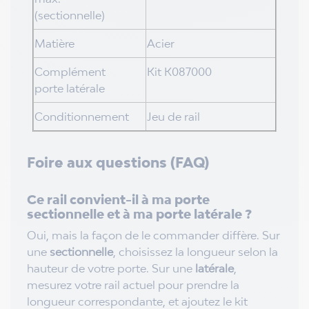
(sectionnelle)
Matière
Acier
Complément
Kit K087000
porte latérale
Conditionnement
Jeu de rail
Foire aux questions (FAQ)
Ce rail convient-il à ma porte
sectionnelle et à ma porte latérale ?
Oui, mais la façon de le commander diffère. Sur
une
sectionnelle
, choisissez la longueur selon la
hauteur de votre porte. Sur une
latérale
,
mesurez votre rail actuel pour prendre la
longueur correspondante, et ajoutez le kit