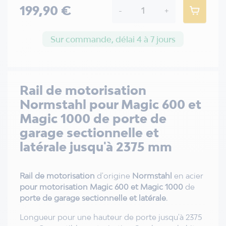
199,90 €
-
+
Sur commande, délai 4 à 7 jours
Rail de motorisation
Normstahl pour Magic 600 et
Magic 1000 de porte de
garage sectionnelle et
latérale jusqu'à 2375 mm
Rail de motorisation
d'origine
Normstahl
en acier
pour motorisation Magic 600 et Magic 1000
de
porte de garage sectionnelle et latérale
.
Longueur pour une hauteur de porte jusqu'à 2375