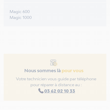
Magic 600
Magic 1000
Nous sommes là
pour vous
Votre technicien vous guide par téléphone
pour réparer à distance au :
03 62 02 10 33