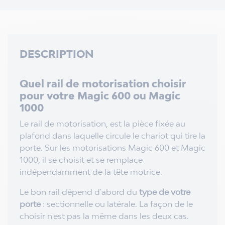
DESCRIPTION
Quel rail de motorisation choisir
pour votre Magic 600 ou Magic
1000
Le rail de motorisation, est la pièce fixée au
plafond dans laquelle circule le chariot qui tire la
porte. Sur les motorisations Magic 600 et Magic
1000, il se choisit et se remplace
indépendamment de la tête motrice.
Le bon rail dépend d'abord du
type de votre
porte
: sectionnelle ou latérale. La façon de le
choisir n'est pas la même dans les deux cas.