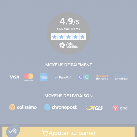
MOYENS DE PAIEMENT
MOYENS DE LIVRAISON
Ajouter au panier