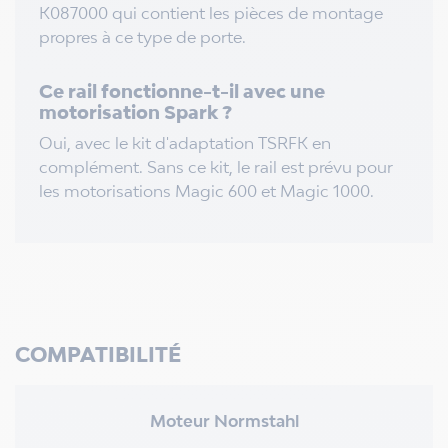
K087000 qui contient les pièces de montage
propres à ce type de porte.
Ce rail fonctionne-t-il avec une
motorisation Spark ?
Oui, avec le kit d'adaptation TSRFK en
complément. Sans ce kit, le rail est prévu pour
les motorisations Magic 600 et Magic 1000.
COMPATIBILITÉ
Moteur Normstahl