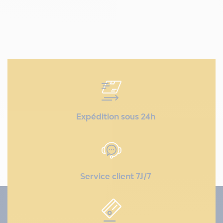
Expédition sous 24h
Service client 7J/7