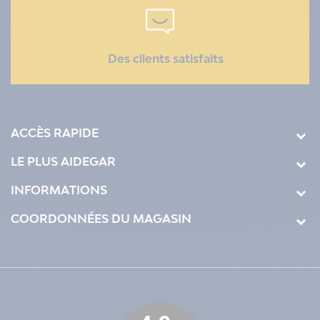
Des clients satisfaits
ACCÈS RAPIDE
LE PLUS AIDEGAR
INFORMATIONS
COORDONNÉES DU MAGASIN