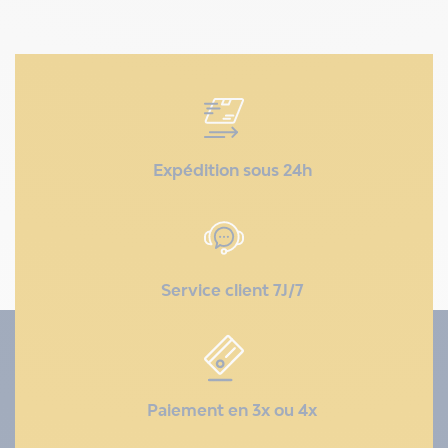
Expédition sous 24h
Service client 7J/7
Paiement en 3x ou 4x