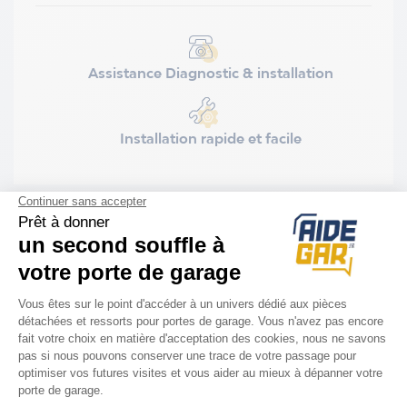
Assistance Diagnostic & installation
Installation rapide et facile
COMPATIBILITÉ
Porte Novoferm