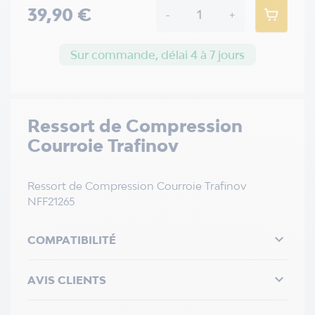
39,90 €
-
+
Sur commande, délai 4 à 7 jours
Ressort de Compression
Courroie Trafinov
Ressort de Compression Courroie Trafinov
NFF21265

COMPATIBILITÉ

AVIS CLIENTS