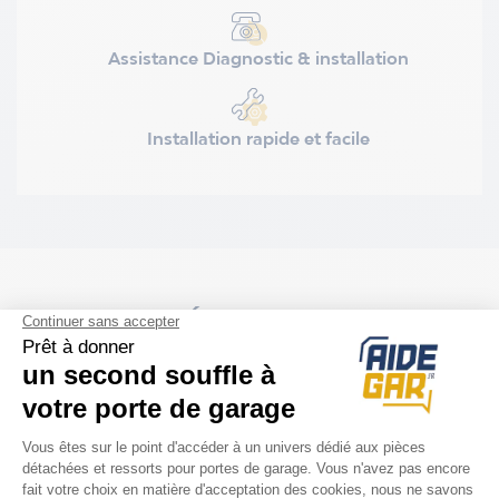
Assistance Diagnostic & installation
Installation rapide et facile
COMPATIBILITÉ
Porte Novoferm
Trafinov