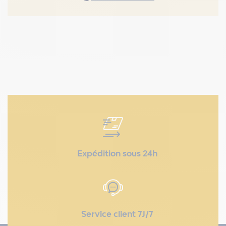
Expédition sous 24h
Service client 7J/7