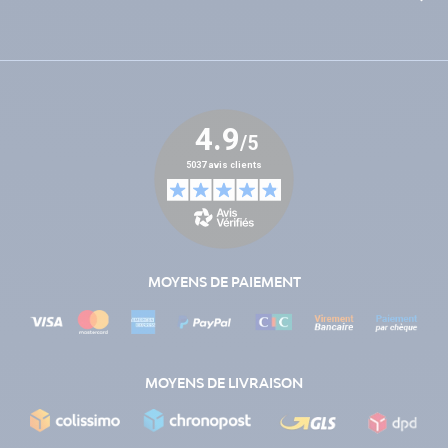
MOYENS DE PAIEMENT
MOYENS DE LIVRAISON