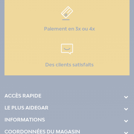
Paiement en 3x ou 4x
Des clients satisfaits
ACCÈS RAPIDE
LE PLUS AIDEGAR
INFORMATIONS
COORDONNÉES DU MAGASIN