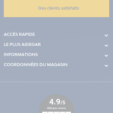
Des clients satisfaits
ACCÈS RAPIDE
LE PLUS AIDEGAR
INFORMATIONS
COORDONNÉES DU MAGASIN