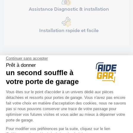
Assistance Diagnostic & installation
Installation rapide et facile
COMPATIBILITÉ
Porte Novoferm
Duoport