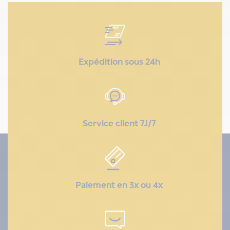
Expédition sous 24h
Service client 7J/7
Paiement en 3x ou 4x