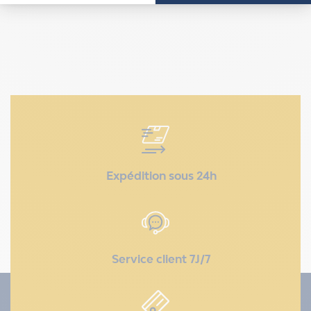
Expédition sous 24h
Service client 7J/7