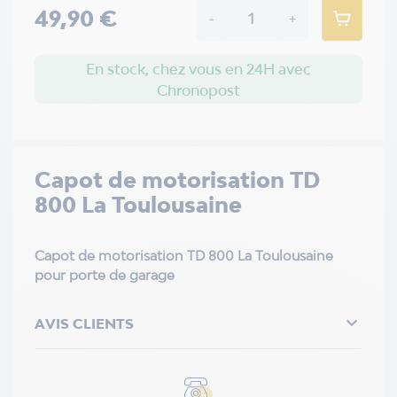
49,90 €
-
+
En stock, chez vous en 24H avec
Chronopost
Capot de motorisation TD
800 La Toulousaine
Capot de motorisation TD 800 La Toulousaine
pour porte de garage

AVIS CLIENTS