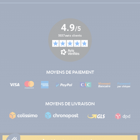
MOYENS DE PAIEMENT
MOYENS DE LIVRAISON