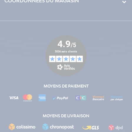
COORDONNÉES DU MAGASIN
MOYENS DE PAIEMENT
MOYENS DE LIVRAISON