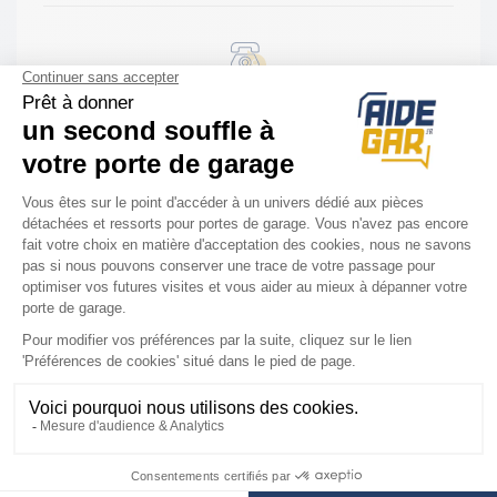
Assistance Diagnostic & installation
Installation rapide et facile
Nous sommes là
pour vous
Votre technicien vous guide par téléphone
pour réparer à distance au :