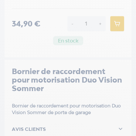
34,90 €
-
+
En stock
Bornier de raccordement
pour motorisation Duo Vision
Sommer
Bornier de raccordement pour motorisation Duo
Vision Sommer de porte de garage

AVIS CLIENTS