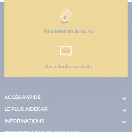
Paiement en 3x ou 4x
Des clients satisfaits
ACCÈS RAPIDE
LE PLUS AIDEGAR
INFORMATIONS