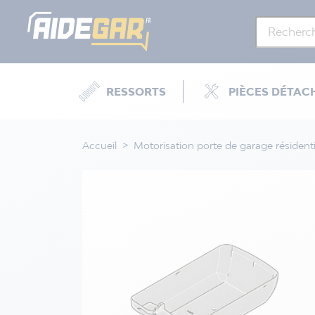
RESSORTS
PIÈCES DÉTAC
Accueil
Motorisation porte de garage résidenti