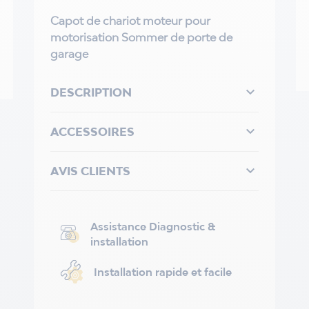
Capot de chariot moteur pour
motorisation Sommer de porte de
garage

DESCRIPTION

ACCESSOIRES

AVIS CLIENTS
Assistance Diagnostic &
installation
Installation rapide et facile