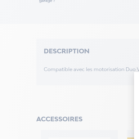
garage ?
DESCRIPTION
Compatible avec les motorisation Duo V
ACCESSOIRES