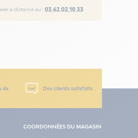
03 62 02 10 33
rer à distance au :
u 4x
Des clients satisfaits
COORDONNÉES DU MAGASIN