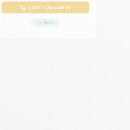
Ajouter au panier
En stock