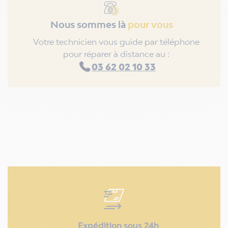
Nous sommes là
pour vous
Votre technicien vous guide par téléphone
pour réparer à distance au :
03 62 02 10 33
Expédition sous 24h