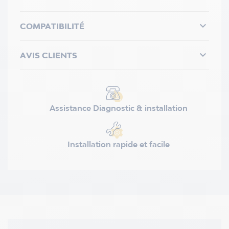

COMPATIBILITÉ

AVIS CLIENTS
Assistance Diagnostic & installation
Installation rapide et facile