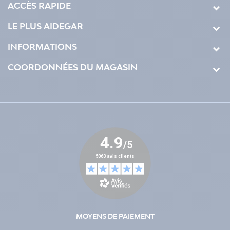
ACCÈS RAPIDE
LE PLUS AIDEGAR
INFORMATIONS
COORDONNÉES DU MAGASIN
MOYENS DE PAIEMENT