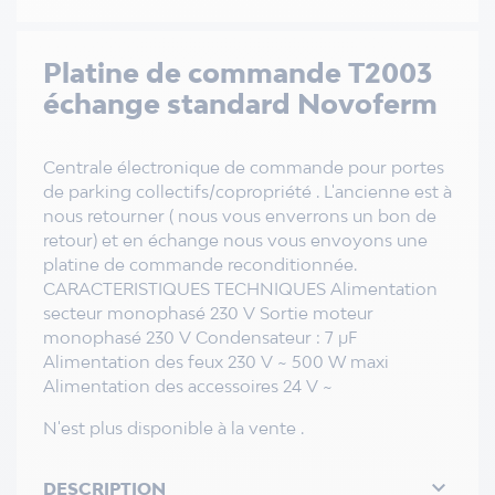
Platine de commande T2003
échange standard Novoferm
Centrale électronique de commande pour portes
de parking collectifs/copropriété . L'ancienne est à
nous retourner ( nous vous enverrons un bon de
retour) et en échange nous vous envoyons une
platine de commande reconditionnée.
CARACTERISTIQUES TECHNIQUES Alimentation
secteur monophasé 230 V Sortie moteur
monophasé 230 V Condensateur : 7 μF
Alimentation des feux 230 V ~ 500 W maxi
Alimentation des accessoires 24 V ~
N'est plus disponible à la vente .

DESCRIPTION