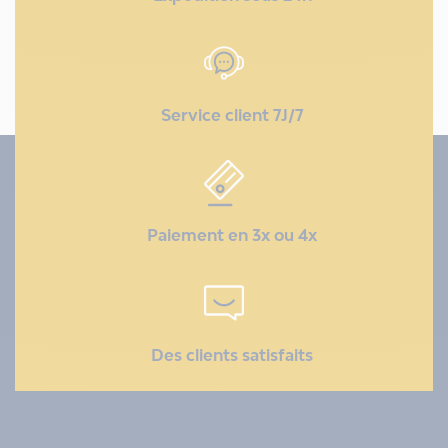
Service client 7J/7
Paiement en 3x ou 4x
Des clients satisfaits