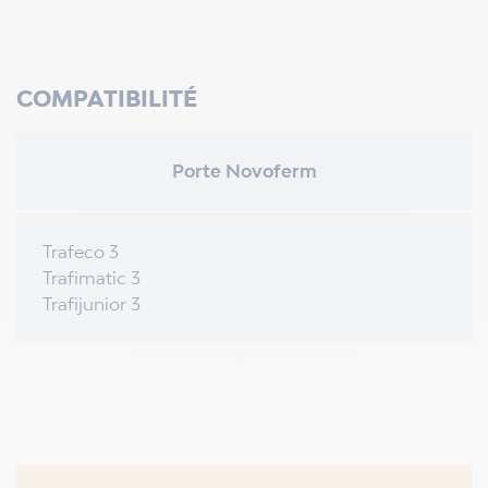
COMPATIBILITÉ
Porte Novoferm
Trafeco 3
Trafimatic 3
Trafijunior 3