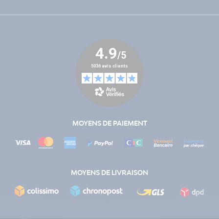
MOYENS DE PAIEMENT
MOYENS DE LIVRAISON