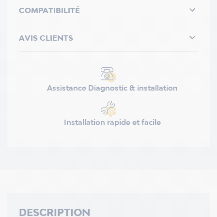

COMPATIBILITÉ

AVIS CLIENTS
Assistance Diagnostic & installation
Installation rapide et facile
DESCRIPTION