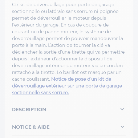
Ce kit de déverouillage pour porte de garage
sectionnelle ou latérale sans serrure ni poignée
permet de déverrouiller le moteur depuis
l'extérieur du garage. En cas de coupure de
courant ou de panne moteur, le système de
déverrouillage permet de pouvoir manoeuvrer la
porte à la main. L'action de tourner la clé va
déclencher la sortie d'une tirette qui va permettre
depuis l'extérieur d'actionner le dispositif de
déverrouillage intérieur du moteur via un cordon
rattaché à la tirette. Le barillet est masqué par un
cache coulissant.
Notice de pose d'un kit de
déverrouillage extérieur sur une porte de garage
sectionnelle sans serrure
.

DESCRIPTION

NOTICE & AIDE