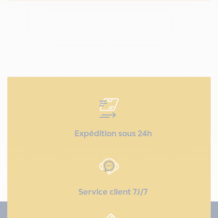
Expédition sous 24h
Service client 7J/7