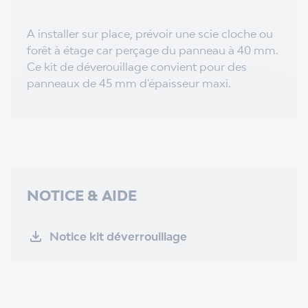
A installer sur place, prévoir une scie cloche ou
forêt à étage car perçage du panneau à 40 mm.
Ce kit de déverouillage convient pour des
panneaux de 45 mm d'épaisseur maxi.
NOTICE & AIDE
Notice kit déverrouillage