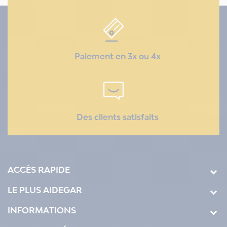
Paiement en 3x ou 4x
Des clients satisfaits
ACCÈS RAPIDE
LE PLUS AIDEGAR
INFORMATIONS