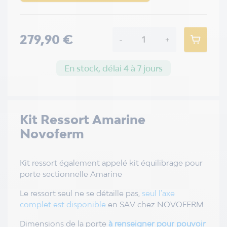
279,90 €
-
+
En stock, délai 4 à 7 jours
Kit Ressort Amarine
Novoferm
Kit ressort également appelé kit équilibrage pour
porte sectionnelle Amarine
Le ressort seul ne se détaille pas,
seul l'axe
complet est disponible
en SAV chez NOVOFERM
Dimensions de la porte
à renseigner pour pouvoir