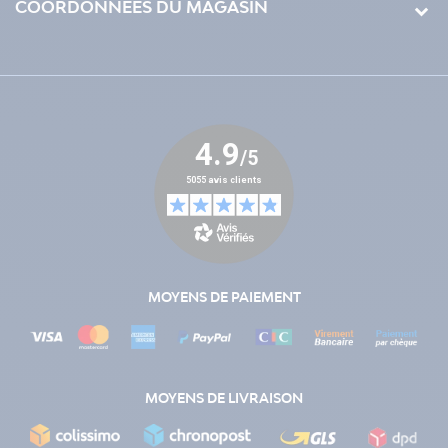
COORDONNÉES DU MAGASIN
MOYENS DE PAIEMENT
MOYENS DE LIVRAISON