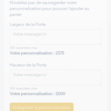
N'oubliez pas de sauvegarder votre
personnalisation pour pouvoir l'ajouter au
panier
Largeur de la Porte
250 caractères max
Votre personnalisation :
2375
Hauteur de la Porte
250 caractères max
Votre personnalisation :
2000
Enregistrer la personnalisation