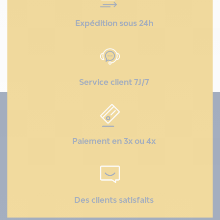
Expédition sous 24h
Service client 7J/7
Paiement en 3x ou 4x
Des clients satisfaits