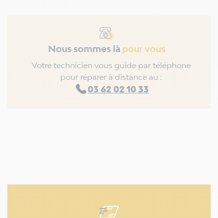
Nous sommes là
pour vous
Votre technicien vous guide par téléphone
pour réparer à distance au :
03 62 02 10 33