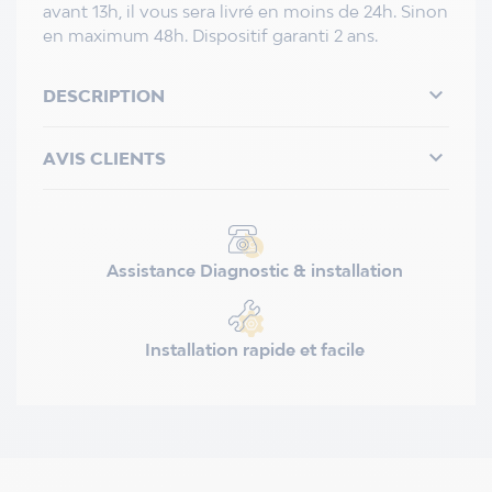
avant 13h, il vous sera livré en moins de 24h. Sinon
en maximum 48h. Dispositif garanti 2 ans.

DESCRIPTION

AVIS CLIENTS
Assistance Diagnostic & installation
Installation rapide et facile