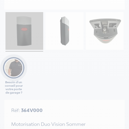
Besoin d'un
conseil pour
votre porte
de garage ?
Réf:
364V000
Motorisation Duo Vision Sommer