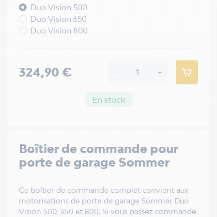
Duo Vision 500
Duo Vision 650
Duo Vision 800
324,90 €
-
+
En stock
Boîtier de commande pour
porte de garage Sommer
Ce boîtier de commande complet convient aux
motorisations de porte de garage Sommer Duo
Vision 500, 650 et 800. Si vous passez commande