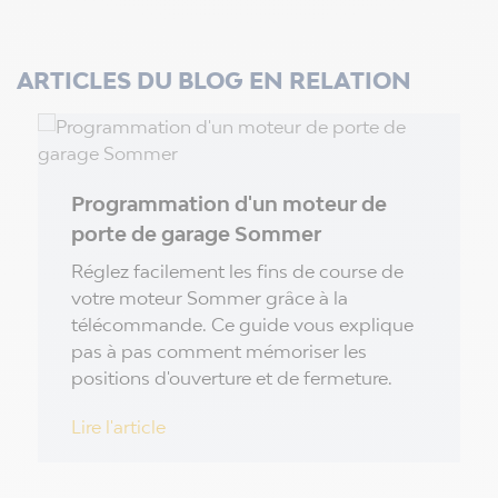
ARTICLES DU BLOG EN RELATION
Programmation d'un moteur de
porte de garage Sommer
Réglez facilement les fins de course de
votre moteur Sommer grâce à la
télécommande. Ce guide vous explique
pas à pas comment mémoriser les
positions d'ouverture et de fermeture.
Lire l'article