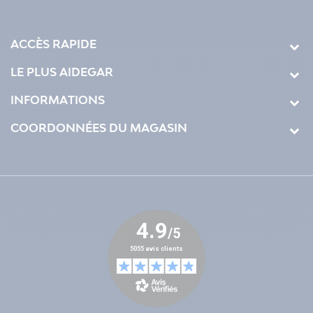
ACCÈS RAPIDE
LE PLUS AIDEGAR
INFORMATIONS
COORDONNÉES DU MAGASIN