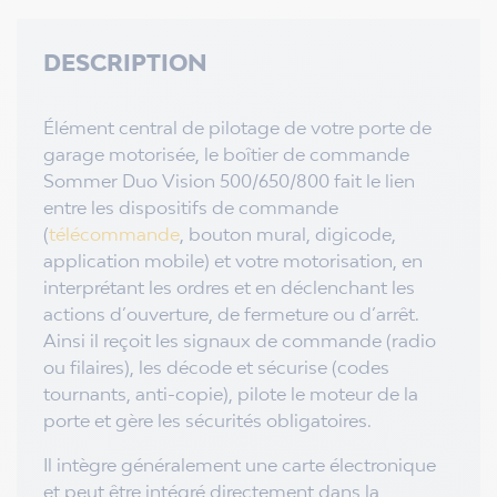
DESCRIPTION
Élément central de pilotage de votre porte de
garage motorisée, le boîtier de commande
Sommer Duo Vision 500/650/800 fait le lien
entre les dispositifs de commande
(
télécommande
, bouton mural, digicode,
application mobile) et votre motorisation, en
interprétant les ordres et en déclenchant les
actions d’ouverture, de fermeture ou d’arrêt.
Ainsi il reçoit les signaux de commande (radio
ou filaires), les décode et sécurise (codes
tournants, anti-copie), pilote le moteur de la
porte et gère les sécurités obligatoires.
Il intègre généralement une carte électronique
et peut être intégré directement dans la