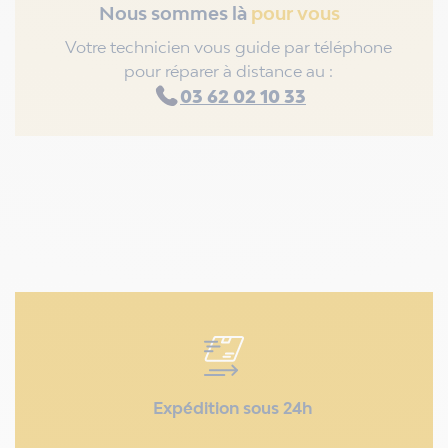
Nous sommes là
pour vous
Votre technicien vous guide par téléphone
pour réparer à distance au :
03 62 02 10 33
Expédition sous 24h