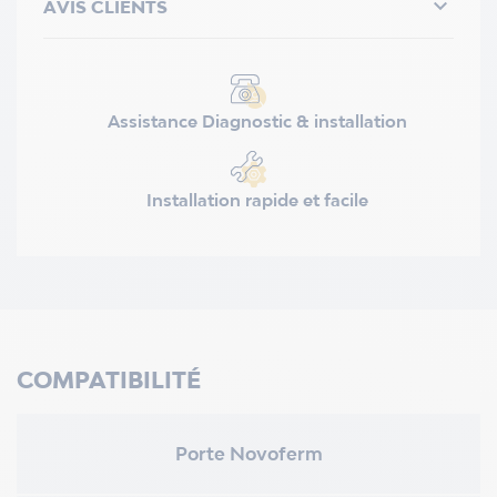

AVIS CLIENTS
Assistance Diagnostic & installation
Installation rapide et facile
COMPATIBILITÉ
Porte Novoferm