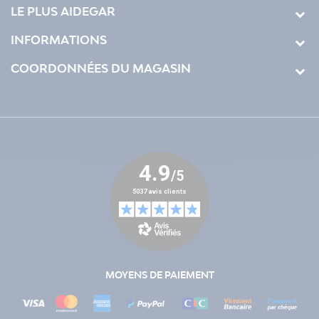
LE PLUS AIDEGAR
INFORMATIONS
COORDONNÉES DU MAGASIN
MOYENS DE PAIEMENT