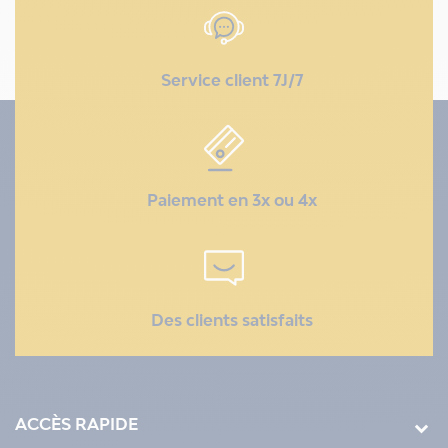
Service client 7J/7
Paiement en 3x ou 4x
Des clients satisfaits
ACCÈS RAPIDE