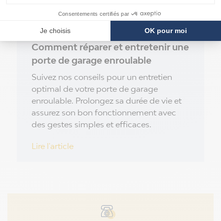
Comment réparer et entretenir une
porte de garage enroulable
Suivez nos conseils pour un entretien
optimal de votre porte de garage
enroulable. Prolongez sa durée de vie et
assurez son bon fonctionnement avec
des gestes simples et efficaces.
Lire l'article