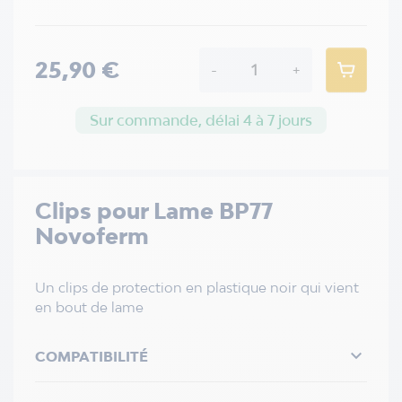
25,90 €
-
+
Sur commande, délai 4 à 7 jours
Clips pour Lame BP77
Novoferm
Un clips de protection en plastique noir qui vient
en bout de lame

COMPATIBILITÉ