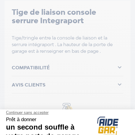
Tige de liaison console
serrure Integraport
Tige/tringle entre la console de liaison et la
serrure intégraport . La hauteur de la porte de
garage est à renseigner en bas de page .

COMPATIBILITÉ

AVIS CLIENTS
Assistance Diagnostic & installation