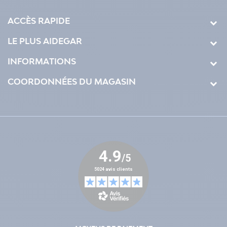
ACCÈS RAPIDE
LE PLUS AIDEGAR
INFORMATIONS
COORDONNÉES DU MAGASIN