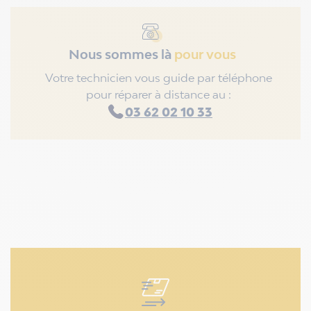
Nous sommes là
pour vous
Votre technicien vous guide par téléphone
pour réparer à distance au :
03 62 02 10 33