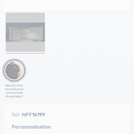
Besoin d'un
conseil pour
votre porte
de garage ?
Réf:
NFF16199
Personnalisation