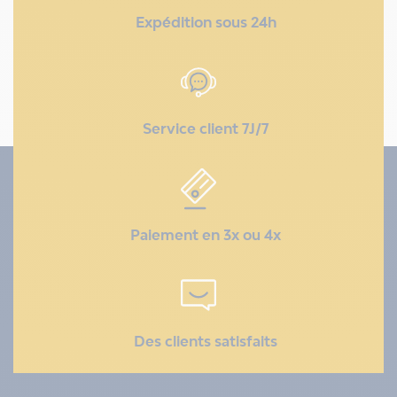
Expédition sous 24h
Service client 7J/7
Paiement en 3x ou 4x
Des clients satisfaits