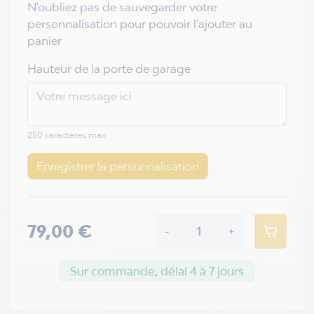
N'oubliez pas de sauvegarder votre
personnalisation pour pouvoir l'ajouter au
panier
Hauteur de la porte de garage
250 caractères max
Enregistrer la personnalisation
79,00 €
-
+
Sur commande, délai 4 à 7 jours