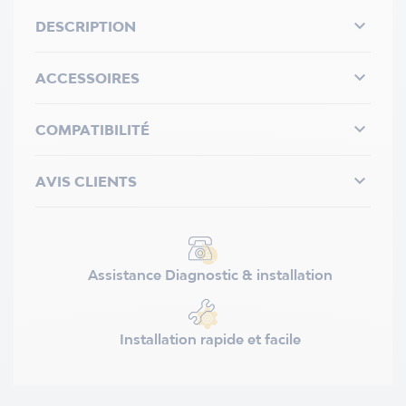

DESCRIPTION

ACCESSOIRES

COMPATIBILITÉ

AVIS CLIENTS
Assistance Diagnostic & installation
Installation rapide et facile