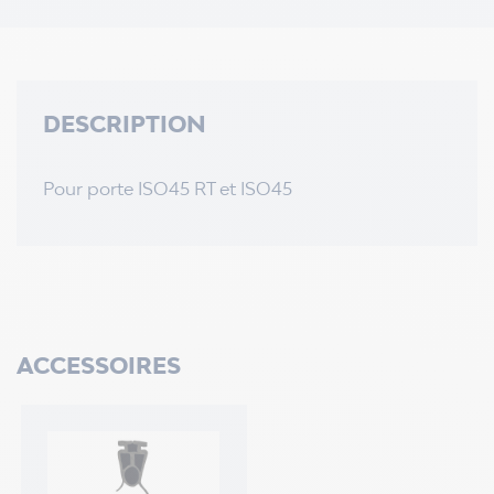
DESCRIPTION
Pour porte ISO45 RT et ISO45
ACCESSOIRES