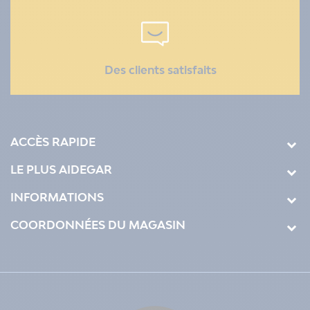
Des clients satisfaits
ACCÈS RAPIDE
LE PLUS AIDEGAR
INFORMATIONS
COORDONNÉES DU MAGASIN