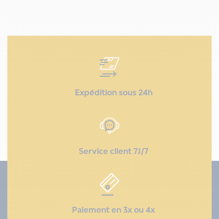
Expédition sous 24h
Service client 7J/7
Paiement en 3x ou 4x