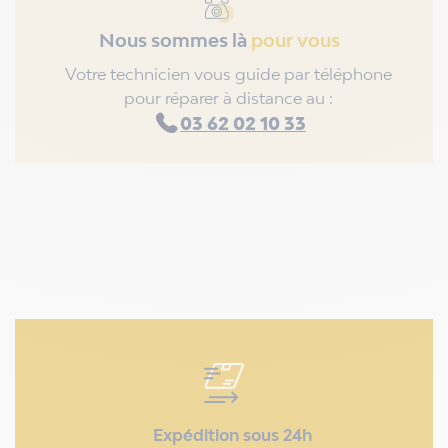
Nous sommes là
pour vous
Votre technicien vous guide par téléphone
pour réparer à distance au :
03 62 02 10 33
Expédition sous 24h