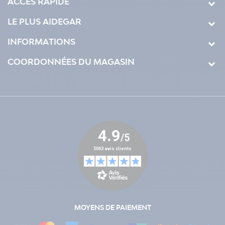
ACCÈS RAPIDE
LE PLUS AIDEGAR
INFORMATIONS
COORDONNÉES DU MAGASIN
MOYENS DE PAIEMENT