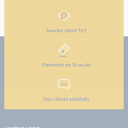
Service client 7J/7
Paiement en 3x ou 4x
Des clients satisfaits