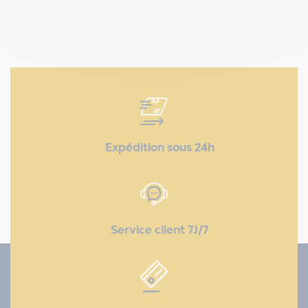
Expédition sous 24h
Service client 7J/7