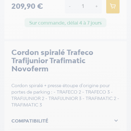
209,90 €
-
+
Sur commande, délai 4 à 7 jours
Cordon spiralé Trafeco
Trafijunior Trafimatic
Novoferm
Cordon spiralé + presse étoupe d'origine pour
portes de parking : - TRAFECO 2 - TRAFECO 3 -
TRAFIJUNIOR 2 - TRAFIJUNIOR 3 - TRAFIMATIC 2 -
TRAFIMATIC 3

COMPATIBILITÉ