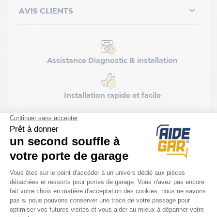

AVIS CLIENTS
Assistance Diagnostic & installation
Installation rapide et facile
COMPATIBILITÉ
Moteur Novoferm