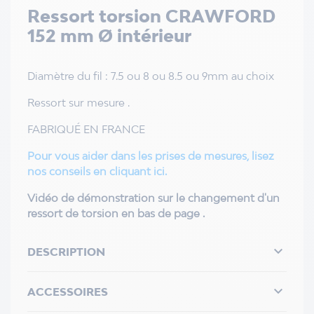
Ressort torsion CRAWFORD
152 mm Ø intérieur
Diamètre du fil : 7.5 ou 8 ou 8.5 ou 9mm au choix
Ressort sur mesure .
FABRIQUÉ EN FRANCE
Pour vous aider dans les prises de mesures, lisez
nos conseils en cliquant ici.
Vidéo de démonstration sur le changement d'un
ressort de torsion en bas de page .

DESCRIPTION

ACCESSOIRES