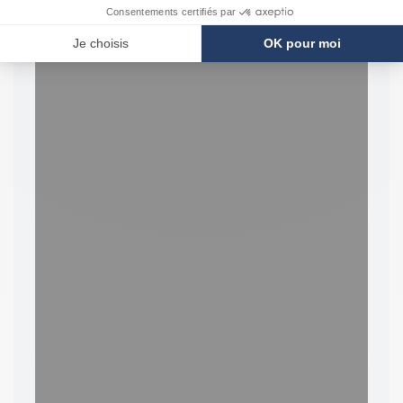
d'enroulement